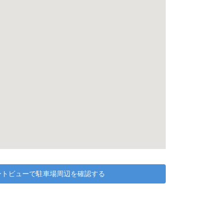
リートビューで駐車場周辺を確認する