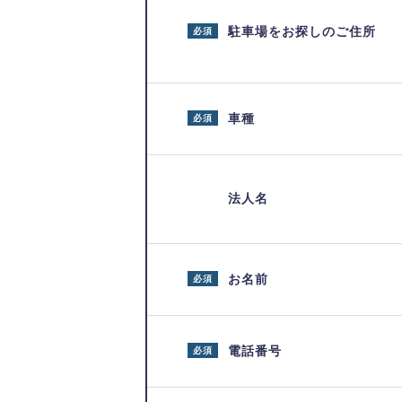
駐車場をお探しのご住所
必須
車種
必須
法人名
お名前
必須
電話番号
必須