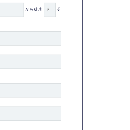
から徒歩
分