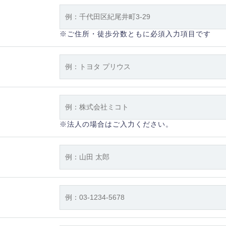
※ご住所・徒歩分数ともに必須入力項目です
※法人の場合はご入力ください。