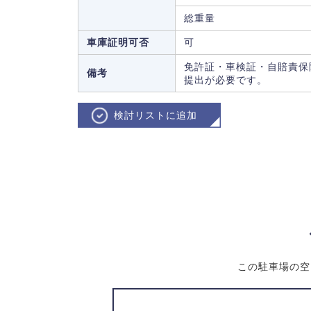
総重量
車庫証明可否
可
免許証・車検証・自賠責保
備考
提出が必要です。
検討リストに追加
この駐車場の空