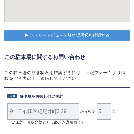
▶︎ ストリートビューで駐車場周辺を確認する
この駐車場に関するお問い合わせ
この駐車場の空き状況を確認するには、下記フォームより情
報をご入力の上、送信してください。
駐車場をお探しのご住所
必須
から徒歩
分
※ご住所・徒歩分数ともに必須入力項目です