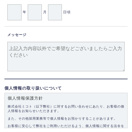
年
月
日頃
メッセージ
個人情報の取り扱いについて
個人情報保護方針
株式会社ミコト（以下弊社）に対するお問い合わせにあたり、お客様の個
人情報をお知らせいただきます。
また、その他採用業務等で個人情報をお預かりすることがあります。
お客様に安心して弊社をご利用いただけるよう、個人情報に関する法令を
遵守し、適切な取り扱いをいたします。