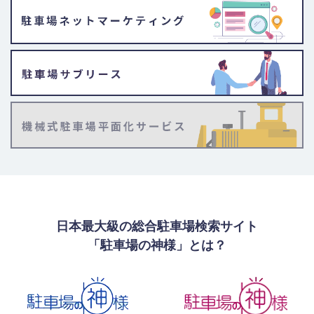
日本最大級の総合駐車場検索サイト
「駐車場の神様」とは？