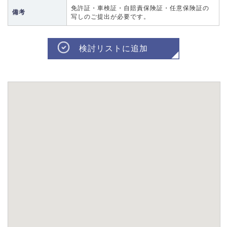
免許証・車検証・自賠責保険証・任意保険証の
備考
写しのご提出が必要です。
検討リストに追加