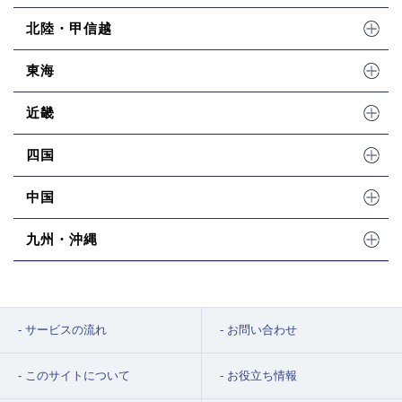
北陸・甲信越
東海
近畿
四国
中国
九州・沖縄
サービスの流れ
お問い合わせ
このサイトについて
お役立ち情報