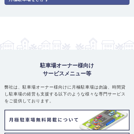
駐車場オーナー様向け
サービスメニュー等
弊社は、駐車場オーナー様向けに月極駐車場は勿論、
時間貸
し駐車場の経営も支援する以下のような様々な専門サービス
をご提供しております。