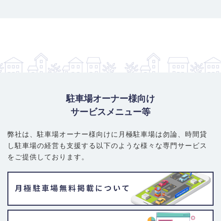
駐車場オーナー様向け
サービスメニュー等
弊社は、駐車場オーナー様向けに月極駐車場は勿論、
時間貸
し駐車場の経営も支援する以下のような様々な専門サービス
をご提供しております。