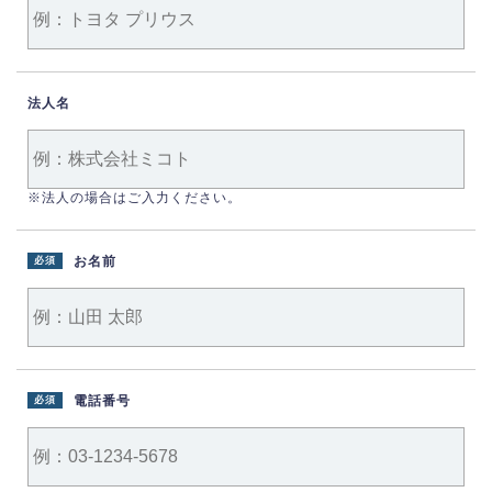
法人名
※法人の場合はご入力ください。
お名前
必須
電話番号
必須