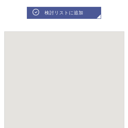
検討リストに追加