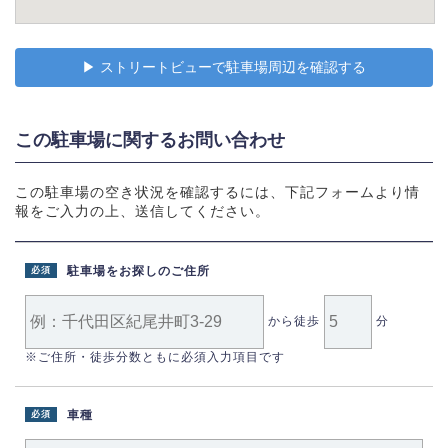
▶︎ ストリートビューで駐車場周辺を確認する
この駐車場に関するお問い合わせ
この駐車場の空き状況を確認するには、下記フォームより情
報をご入力の上、送信してください。
駐車場をお探しのご住所
必須
から徒歩
分
※ご住所・徒歩分数ともに必須入力項目です
車種
必須