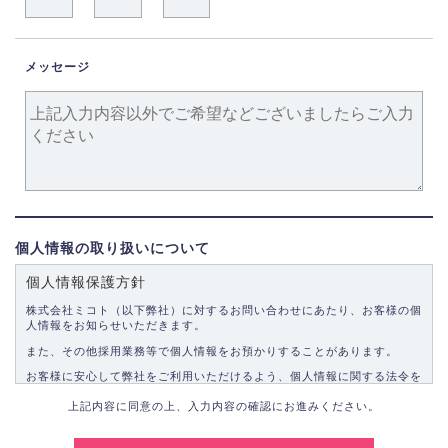
メッセージ
個人情報の取り扱いについて
個人情報保護方針
株式会社ミコト（以下弊社）に対するお問い合わせにあたり、お客様の個
人情報をお知らせいただきます。
また、その他採用業務等で個人情報をお預かりすることがあります。
お客様に安心して弊社をご利用いただけるよう、個人情報に関する法令を
遵守し、適切な取り扱いをいたします。
上記内容に同意の上、入力内容の確認にお進みください。
1.個人情報の取得
弊社は、お客様に対して偽りや不正な方法を取ることなく、適正に個人情