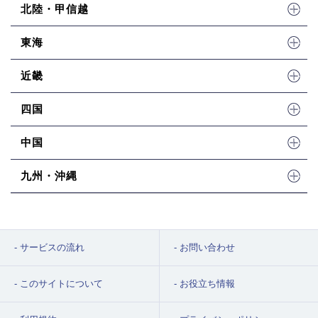
北陸・甲信越
東海
近畿
四国
中国
九州・沖縄
サービスの流れ
お問い合わせ
このサイトについて
お役立ち情報