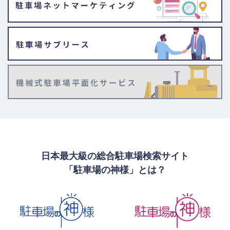
日本最大級の総合駐車場検索サイト
「駐車場の神様」とは？