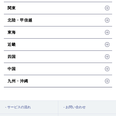
関東
北陸・甲信越
東海
近畿
四国
中国
九州・沖縄
サービスの流れ
お問い合わせ