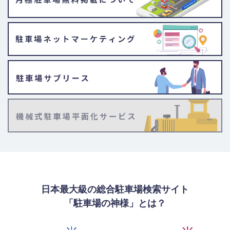
日本最大級の総合駐車場検索サイト
「駐車場の神様」とは？