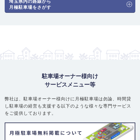
埼玉県内の路線から
月極駐車場をさがす
駐車場オーナー様向け
サービスメニュー等
弊社は、駐車場オーナー様向けに月極駐車場は勿論、
時間貸
し駐車場の経営も支援する以下のような様々な専門サービス
をご提供しております。