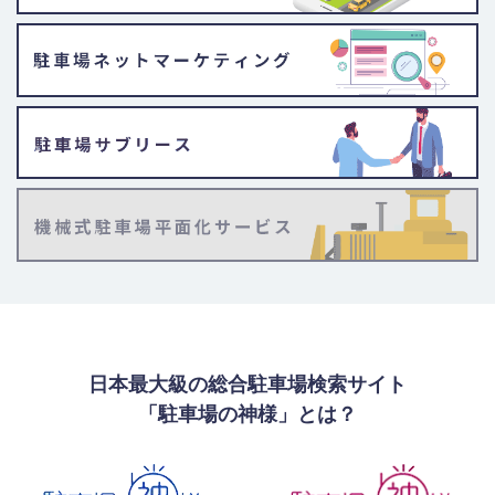
日本最大級の総合駐車場検索サイト
「駐車場の神様」とは？