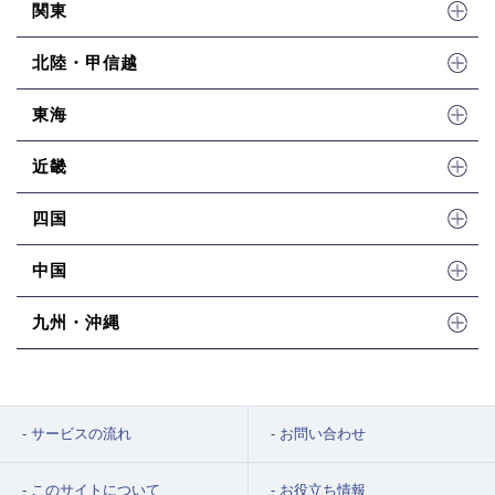
関東
北陸・甲信越
東海
近畿
四国
中国
九州・沖縄
サービスの流れ
お問い合わせ
このサイトについて
お役立ち情報