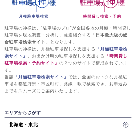
月極駐車場検索
時間貸し検索・予約
駐車場の神様は、“駐車場のプロ”が全国各地の月極・時間貸し
駐車場を現地調査・分析し、厳選紹介する「
日本最大級の総
合駐車場検索サイト
」となります。
駐車場の神様は、月極駐車場探しを支援する
「月極駐車場検
索サイト」
、お出かけ時の駐車場探しを支援する
「時間貸し
駐車場検索・予約サイト」
の２つのサイトで構成されていま
す。
当該
「月極駐車場検索サイト」
では、全国のおトクな月極駐
車場を都道府県・市区町村、路線・駅で検索でき、お申込み
までをスムーズにご案内いたします。
エリアからさがす
北海道・東北