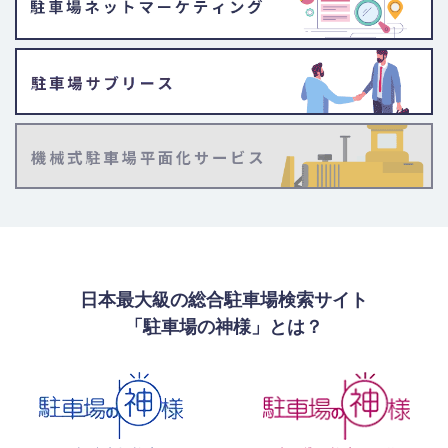
日本最大級の総合駐車場検索サイト
「駐車場の神様」とは？