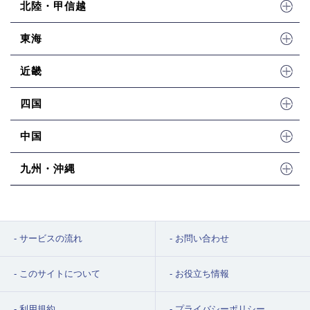
北陸・甲信越
東海
近畿
四国
中国
九州・沖縄
サービスの流れ
お問い合わせ
このサイトについて
お役立ち情報
利用規約
プライバシーポリシー