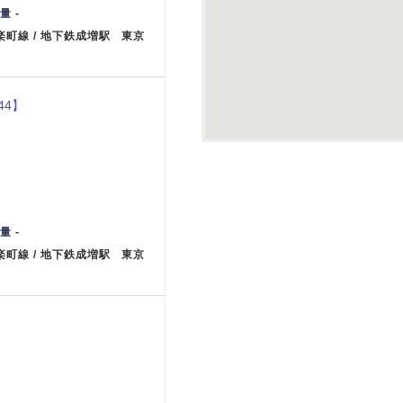
量 -
楽町線 / 地下鉄成増駅 東京
44】
量 -
楽町線 / 地下鉄成増駅 東京