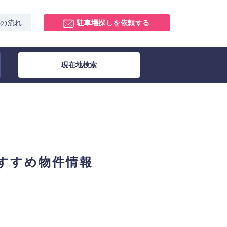
スの流れ
駐車場探しを依頼する
現在地検索
すすめ物件情報