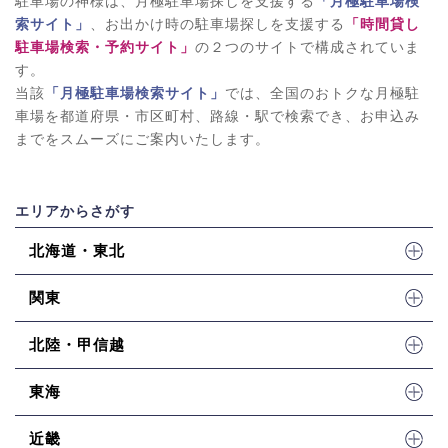
駐車場の神様は、月極駐車場探しを支援する
「月極駐車場検
索サイト」
、お出かけ時の駐車場探しを支援する
「時間貸し
駐車場検索・予約サイト」
の２つのサイトで構成されていま
す。
当該
「月極駐車場検索サイト」
では、全国のおトクな月極駐
車場を都道府県・市区町村、路線・駅で検索でき、お申込み
までをスムーズにご案内いたします。
エリアからさがす
北海道・東北
関東
北陸・甲信越
東海
近畿