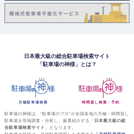
日本最大級の総合駐車場検索サイト
「駐車場の神様」とは？
月極駐車場検索
時間貸し検索・予約
駐車場の神様は、“駐車場のプロ”が全国各地の月極・時間貸し
駐車場を現地調査・分析し、厳選紹介する「
日本最大級の総
合駐車場検索サイト
」となります。