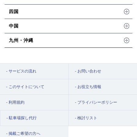
四国
中国
九州・沖縄
サービスの流れ
お問い合わせ
このサイトについて
お役立ち情報
利用規約
プライバシーポリシー
駐車場探し代行
検討リスト
掲載ご希望の方へ