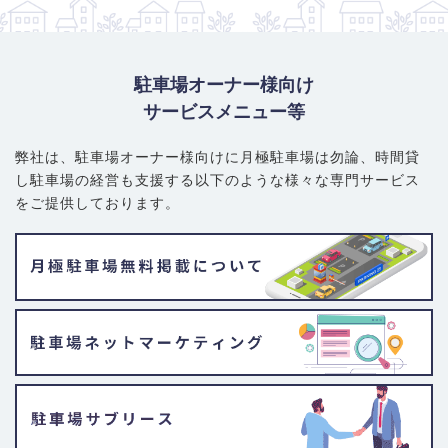
駐車場オーナー様向け
サービスメニュー等
弊社は、駐車場オーナー様向けに月極駐車場は勿論、
時間貸
し駐車場の経営も支援する以下のような様々な専門サービス
をご提供しております。