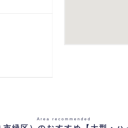
Area recommended