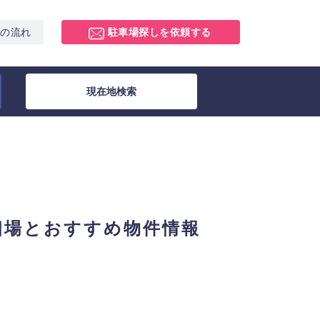
スの流れ
駐車場探しを依頼する
現在地検索
相場とおすすめ物件情報