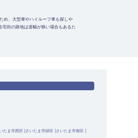
のため、大型車やハイルーフ車も探しや
住宅街の路地は道幅が狭い場合もあるた
いたま市西区
さいたま市緑区
さいたま市南区