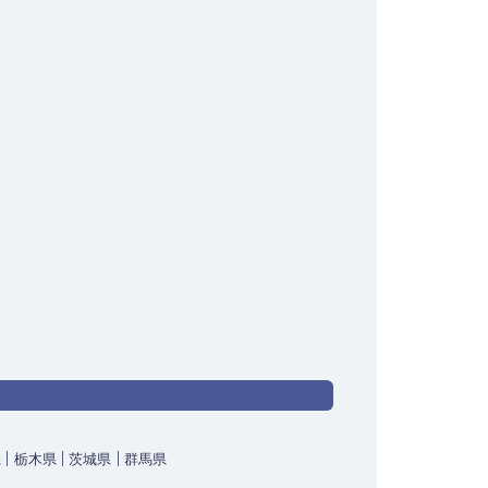
県
栃木県
茨城県
群馬県