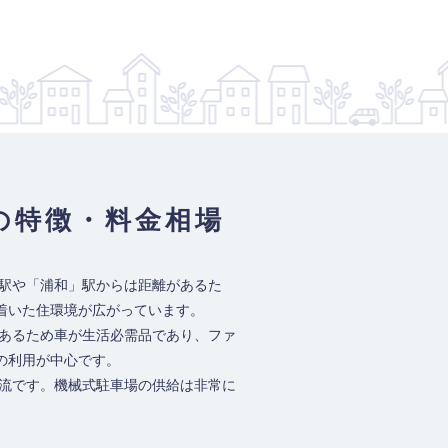
の特徴・料金相場
」駅や「浦和」駅からは距離があるた
着いた住環境が広がっています。
があるため車が生活必需品であり、ファ
の利用が中心です。
主流です。機械式駐車場の供給は非常に