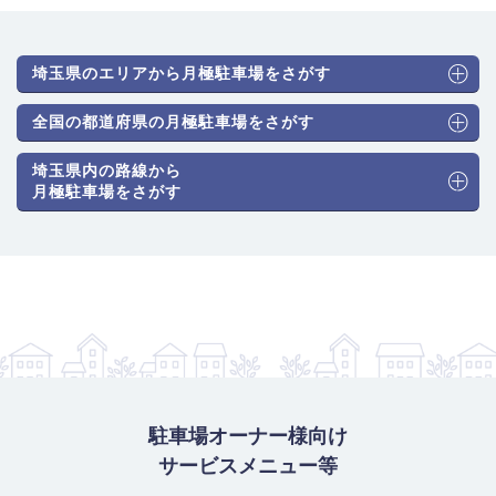
埼玉県のエリアから月極駐車場をさがす
全国の都道府県の月極駐車場をさがす
埼玉県内の路線から
月極駐車場をさがす
駐車場オーナー様向け
サービスメニュー等