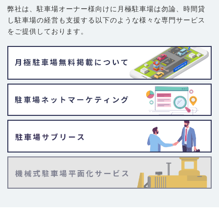
弊社は、駐車場オーナー様向けに月極駐車場は勿論、
時間貸
し駐車場の経営も支援する以下のような様々な専門サービス
をご提供しております。