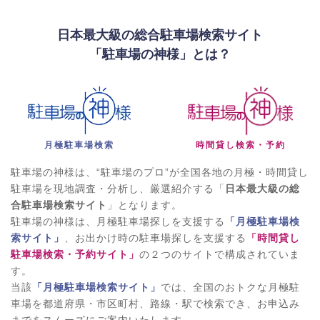
日本最大級の総合駐車場検索サイト
「駐車場の神様」とは？
月極駐車場検索
時間貸し検索・予約
駐車場の神様は、“駐車場のプロ”が全国各地の月極・時間貸し
駐車場を現地調査・分析し、厳選紹介する「
日本最大級の総
合駐車場検索サイト
」となります。
駐車場の神様は、月極駐車場探しを支援する
「月極駐車場検
索サイト」
、お出かけ時の駐車場探しを支援する
「時間貸し
駐車場検索・予約サイト」
の２つのサイトで構成されていま
す。
当該
「月極駐車場検索サイト」
では、全国のおトクな月極駐
車場を都道府県・市区町村、路線・駅で検索でき、お申込み