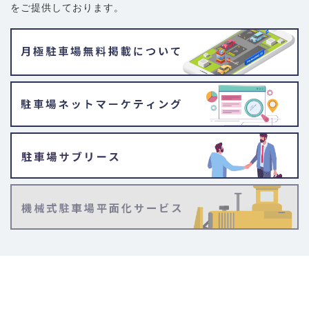
をご提供しております。
日本最大級の総合駐車場検索サイト