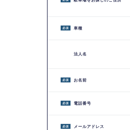
駐車場をお探しのご住所
車種
必須
法人名
お名前
必須
電話番号
必須
メールアドレス
必須