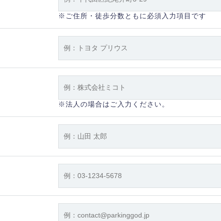
※ご住所・徒歩分数ともに必須入力項目です
※法人の場合はご入力ください。