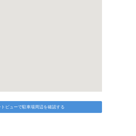
リートビューで駐車場周辺を確認する