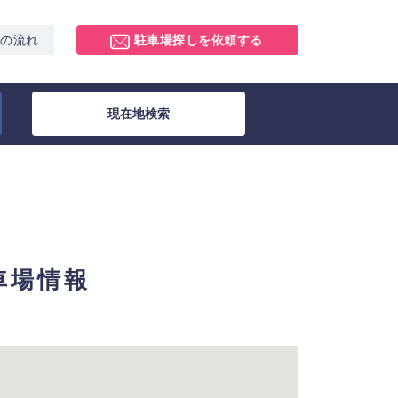
スの流れ
駐車場探しを依頼する
現在地検索
駐車場情報