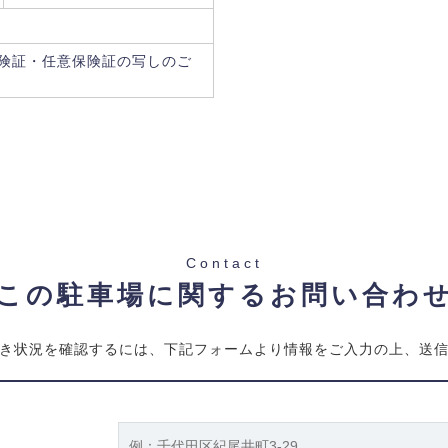
険証・任意保険証の写しのご
Contact
この駐車場に関するお問い合わ
き状況を確認するには、下記フォームより情報をご入力の上、送