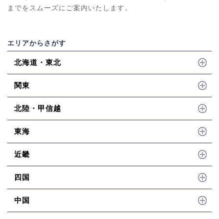
までをスムーズにご案内いたします。
エリアからさがす
北海道・東北
関東
北陸・甲信越
東海
近畿
四国
中国