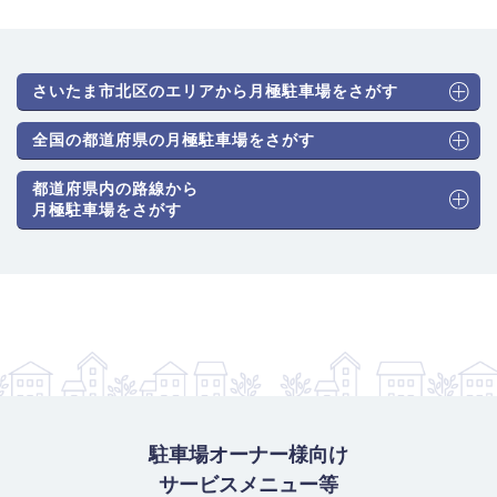
さいたま市北区のエリアから月極駐車場をさがす
全国の都道府県の月極駐車場をさがす
都道府県内の路線から
月極駐車場をさがす
駐車場オーナー様向け
サービスメニュー等