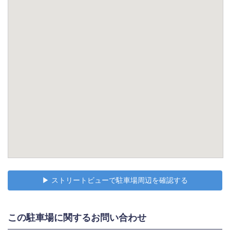
▶︎ ストリートビューで駐車場周辺を確認する
この駐車場に関するお問い合わせ