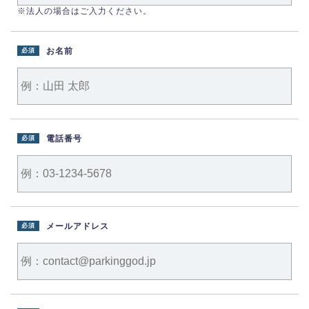
※法人の場合はご入力ください。
お名前
必須
電話番号
必須
メールアドレス
必須