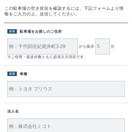
この駐車場の空き状況を確認するには、下記フォームより情
報をご入力の上、送信してください。
駐車場をお探しのご住所
必須
から徒歩
分
※ご住所・徒歩分数ともに必須入力項目です
車種
必須
法人名