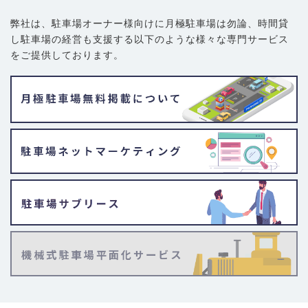
弊社は、駐車場オーナー様向けに月極駐車場は勿論、
時間貸
し駐車場の経営も支援する以下のような様々な専門サービス
をご提供しております。