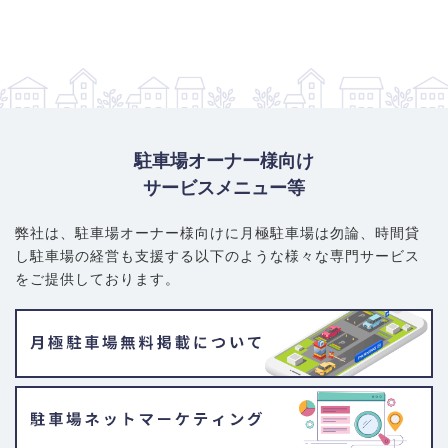
駐車場オーナー様向け
サービスメニュー等
弊社は、駐車場オーナー様向けに月極駐車場は勿論、
時間貸
し駐車場の経営も支援する以下のような様々な専門サービス
をご提供しております。