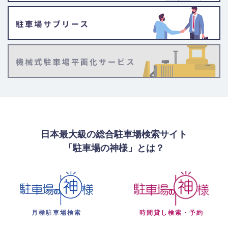
日本最大級の総合駐車場検索サイト
「駐車場の神様」とは？
月極駐車場検索
時間貸し検索・予約