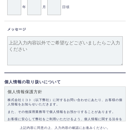
年
月
日頃
メッセージ
個人情報の取り扱いについて
個人情報保護方針
株式会社ミコト（以下弊社）に対するお問い合わせにあたり、お客様の個
人情報をお知らせいただきます。
また、その他採用業務等で個人情報をお預かりすることがあります。
お客様に安心して弊社をご利用いただけるよう、個人情報に関する法令を
遵守し、適切な取り扱いをいたします。
上記内容に同意の上、入力内容の確認にお進みください。