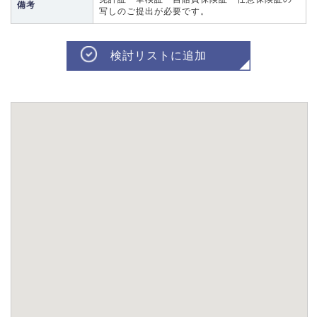
備考
写しのご提出が必要です。
検討リストに追加