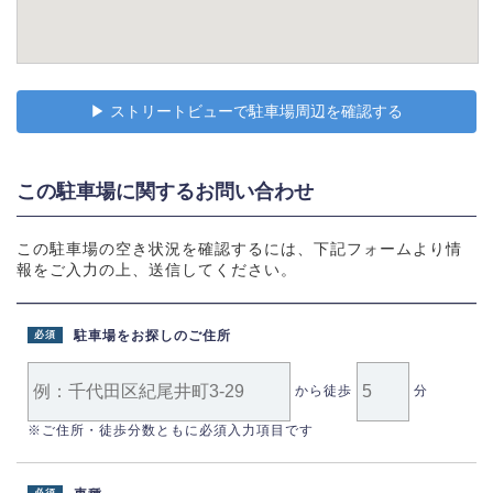
▶︎ ストリートビューで駐車場周辺を確認する
この駐車場に関するお問い合わせ
この駐車場の空き状況を確認するには、下記フォームより情
報をご入力の上、送信してください。
駐車場をお探しのご住所
必須
から徒歩
分
※ご住所・徒歩分数ともに必須入力項目です