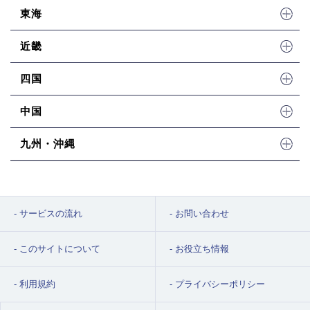
東海
近畿
四国
中国
九州・沖縄
サービスの流れ
お問い合わせ
このサイトについて
お役立ち情報
利用規約
プライバシーポリシー