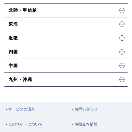
北陸・甲信越
東海
近畿
四国
中国
九州・沖縄
サービスの流れ
お問い合わせ
このサイトについて
お役立ち情報