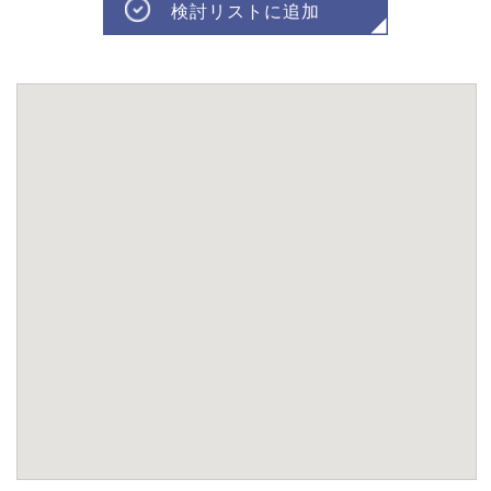
検討リストに追加