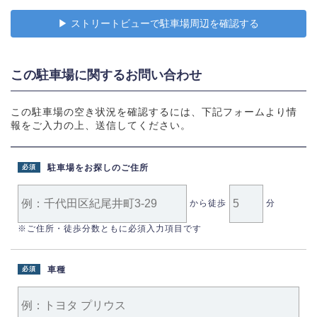
▶︎ ストリートビューで駐車場周辺を確認する
この駐車場に関するお問い合わせ
この駐車場の空き状況を確認するには、下記フォームより情
報をご入力の上、送信してください。
駐車場をお探しのご住所
必須
から徒歩
分
※ご住所・徒歩分数ともに必須入力項目です
車種
必須