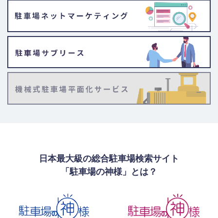
日本最大級の総合駐車場検索サイト
「駐車場の神様」とは？