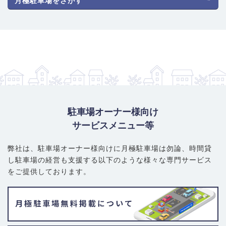
月極駐車場をさがす
駐車場オーナー様向け
サービスメニュー等
弊社は、駐車場オーナー様向けに月極駐車場は勿論、
時間貸
し駐車場の経営も支援する以下のような様々な専門サービス
をご提供しております。