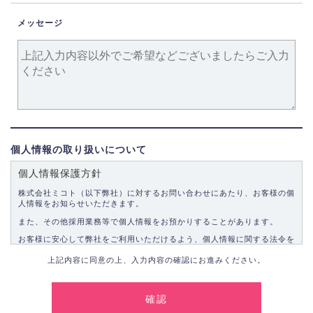
メッセージ
個人情報の取り扱いについて
個人情報保護方針
株式会社ミコト（以下弊社）に対するお問い合わせにあたり、お客様の個
人情報をお知らせいただきます。
また、その他採用業務等で個人情報をお預かりすることがあります。
お客様に安心して弊社をご利用いただけるよう、個人情報に関する法令を
遵守し、適切な取り扱いをいたします。
上記内容に同意の上、入力内容の確認にお進みください。
1.個人情報の取得
弊社は、お客様に対して偽りや不正な方法を取ることなく、適正に個人情
報を取得いたします。