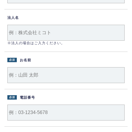
法人名
※法人の場合はご入力ください。
お名前
必須
電話番号
必須