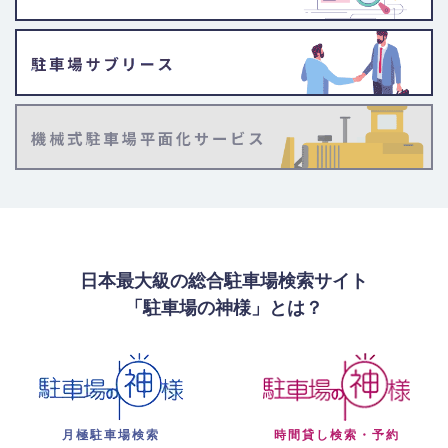
日本最大級の総合駐車場検索サイト
「駐車場の神様」とは？
月極駐車場検索
時間貸し検索・予約