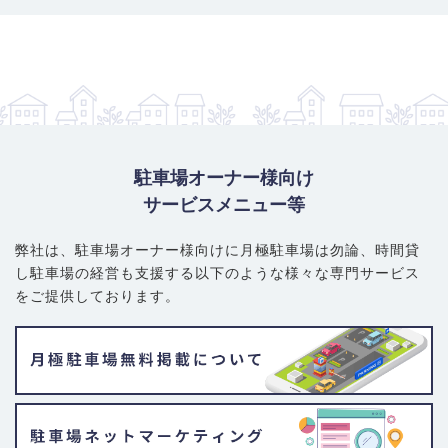
駐車場オーナー様向け
サービスメニュー等
弊社は、駐車場オーナー様向けに月極駐車場は勿論、
時間貸
し駐車場の経営も支援する以下のような様々な専門サービス
をご提供しております。