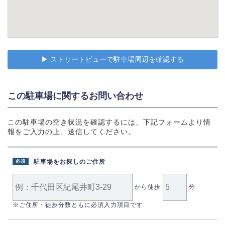
▶︎ ストリートビューで駐車場周辺を確認する
この駐車場に関するお問い合わせ
この駐車場の空き状況を確認するには、下記フォームより情
報をご入力の上、送信してください。
駐車場をお探しのご住所
必須
から徒歩
分
※ご住所・徒歩分数ともに必須入力項目です