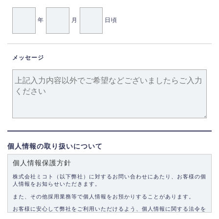
年
月
日頃
メッセージ
個人情報の取り扱いについて
個人情報保護方針
株式会社ミコト（以下弊社）に対するお問い合わせにあたり、お客様の個
人情報をお知らせいただきます。
また、その他採用業務等で個人情報をお預かりすることがあります。
お客様に安心して弊社をご利用いただけるよう、個人情報に関する法令を
遵守し、適切な取り扱いをいたします。