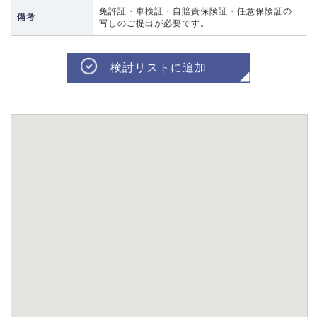
免許証・車検証・自賠責保険証・任意保険証の
備考
写しのご提出が必要です。
検討リストに追加