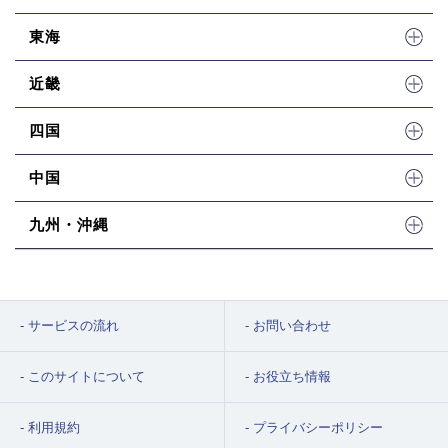
東海
近畿
四国
中国
九州・沖縄
サービスの流れ
お問い合わせ
このサイトについて
お役立ち情報
利用規約
プライバシーポリシー