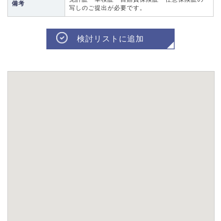
備考
写しのご提出が必要です。
検討リストに追加