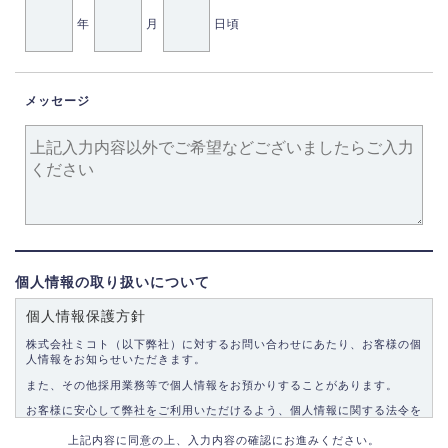
年
月
日頃
メッセージ
個人情報の取り扱いについて
個人情報保護方針
株式会社ミコト（以下弊社）に対するお問い合わせにあたり、お客様の個
人情報をお知らせいただきます。
また、その他採用業務等で個人情報をお預かりすることがあります。
お客様に安心して弊社をご利用いただけるよう、個人情報に関する法令を
遵守し、適切な取り扱いをいたします。
上記内容に同意の上、入力内容の確認にお進みください。