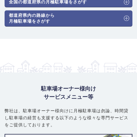
全国の都道府県の月極駐車場をさがす
都道府県内の路線から
月極駐車場をさがす
駐車場オーナー様向け
サービスメニュー等
弊社は、駐車場オーナー様向けに月極駐車場は勿論、
時間貸
し駐車場の経営も支援する以下のような様々な専門サービス
をご提供しております。