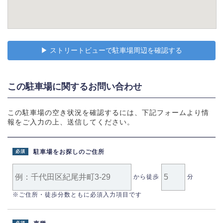
▶︎ ストリートビューで駐車場周辺を確認する
この駐車場に関するお問い合わせ
この駐車場の空き状況を確認するには、下記フォームより情
報をご入力の上、送信してください。
駐車場をお探しのご住所
必須
から徒歩
分
※ご住所・徒歩分数ともに必須入力項目です