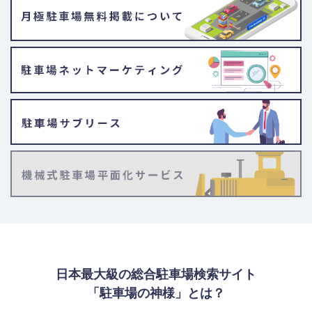
日本最大級の総合駐車場検索サイト
「駐車場の神様」とは？