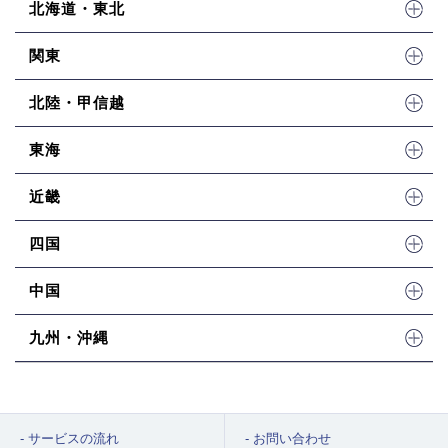
北海道・東北
関東
北陸・甲信越
東海
近畿
四国
中国
九州・沖縄
サービスの流れ
お問い合わせ