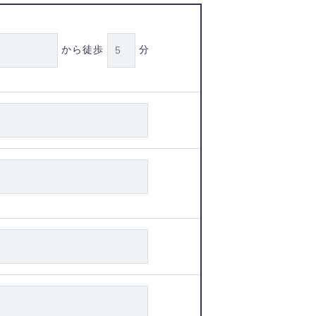
から徒歩
分