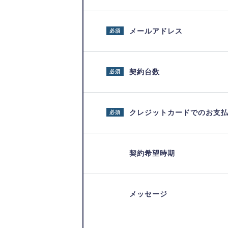
メールアドレス
必須
契約台数
必須
クレジットカードでのお支
必須
契約希望時期
メッセージ