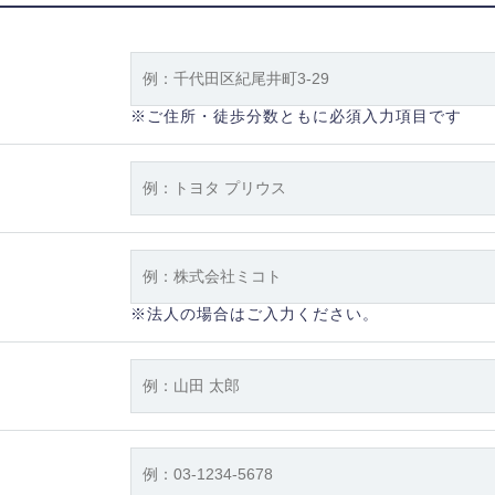
※ご住所・徒歩分数ともに必須入力項目です
※法人の場合はご入力ください。