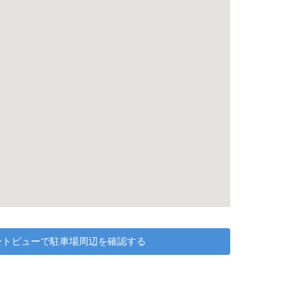
リートビューで駐車場周辺を確認する