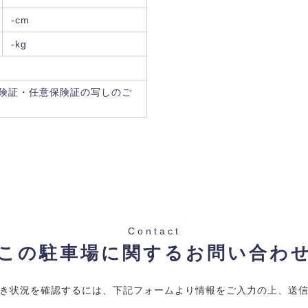
-cm
-kg
険証・任意保険証の写しのご
Contact
この駐車場に関するお問い合わ
き状況を確認するには、下記フォームより情報をご入力の上、送