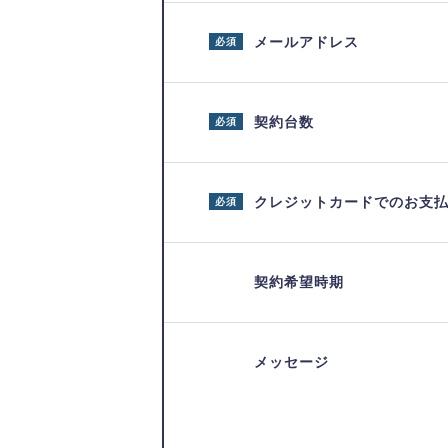
メールアドレス
必須
契約台数
必須
クレジットカードでのお支
必須
契約希望時期
メッセージ