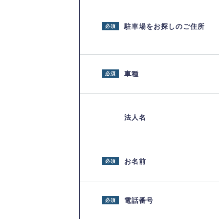
駐車場をお探しのご住所
必須
車種
必須
法人名
お名前
必須
電話番号
必須