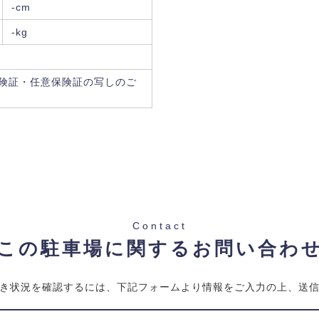
-cm
-kg
険証・任意保険証の写しのご
Contact
この駐車場に関するお問い合わ
き状況を確認するには、下記フォームより情報をご入力の上、送