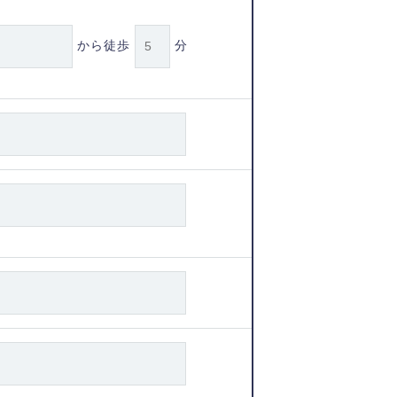
から徒歩
分