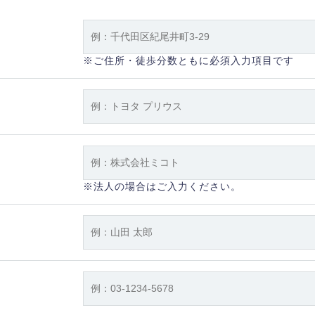
※ご住所・徒歩分数ともに必須入力項目です
※法人の場合はご入力ください。