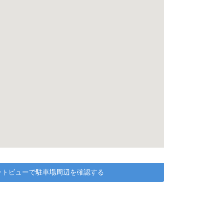
リートビューで駐車場周辺を確認する