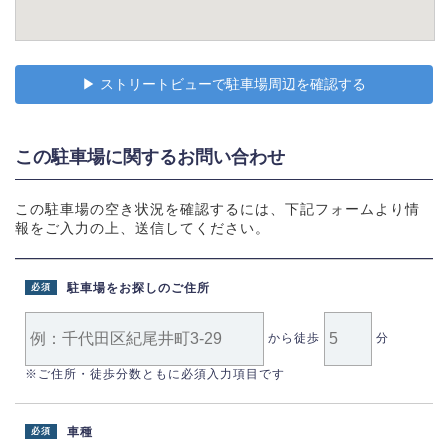
▶︎ ストリートビューで駐車場周辺を確認する
この駐車場に関するお問い合わせ
この駐車場の空き状況を確認するには、下記フォームより情
報をご入力の上、送信してください。
駐車場をお探しのご住所
必須
から徒歩
分
※ご住所・徒歩分数ともに必須入力項目です
車種
必須