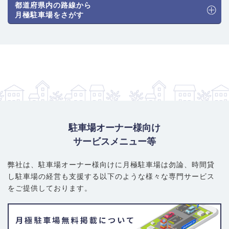
都道府県内の路線から
月極駐車場をさがす
駐車場オーナー様向け
サービスメニュー等
弊社は、駐車場オーナー様向けに月極駐車場は勿論、
時間貸
し駐車場の経営も支援する以下のような様々な専門サービス
をご提供しております。