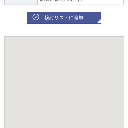
検討リストに追加