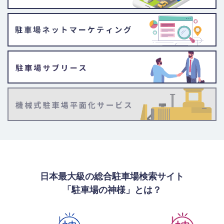
日本最大級の総合駐車場検索サイト
「駐車場の神様」とは？