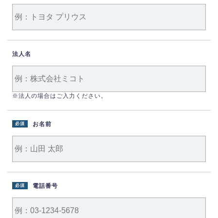
法人名
※法人の場合はご入力ください。
お名前
必須
電話番号
必須