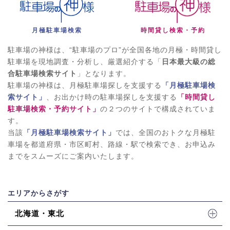
月極駐車場検索
時間貸し検索・予約
駐車場の神様は、“駐車場のプロ”が全国各地の月極・時間貸し
駐車場を現地調査・分析し、厳選紹介する「
日本最大級の総
合駐車場検索サイト
」となります。
駐車場の神様は、月極駐車場探しを支援する
「月極駐車場検
索サイト」
、お出かけ時の駐車場探しを支援する
「時間貸し
駐車場検索・予約サイト」
の２つのサイトで構成されていま
す。
当該
「月極駐車場検索サイト」
では、全国のおトクな月極駐
車場を都道府県・市区町村、路線・駅で検索でき、お申込み
までをスムーズにご案内いたします。
エリアからさがす
北海道・東北