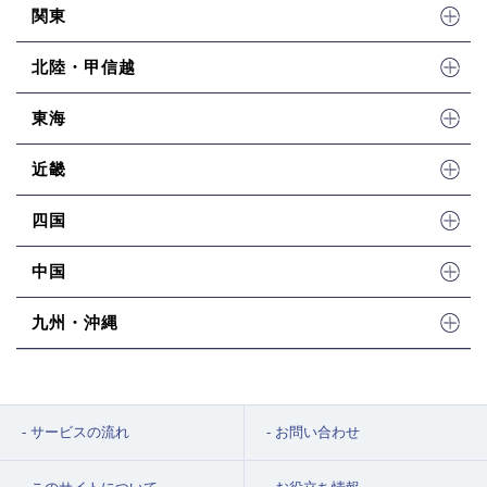
関東
北陸・甲信越
東海
近畿
四国
中国
九州・沖縄
サービスの流れ
お問い合わせ