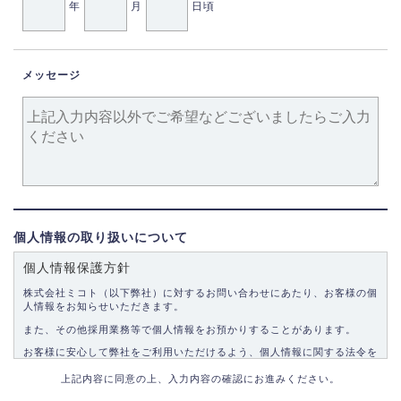
年
月
日頃
メッセージ
個人情報の取り扱いについて
個人情報保護方針
株式会社ミコト（以下弊社）に対するお問い合わせにあたり、お客様の個
人情報をお知らせいただきます。
また、その他採用業務等で個人情報をお預かりすることがあります。
お客様に安心して弊社をご利用いただけるよう、個人情報に関する法令を
遵守し、適切な取り扱いをいたします。
上記内容に同意の上、入力内容の確認にお進みください。
1.個人情報の取得