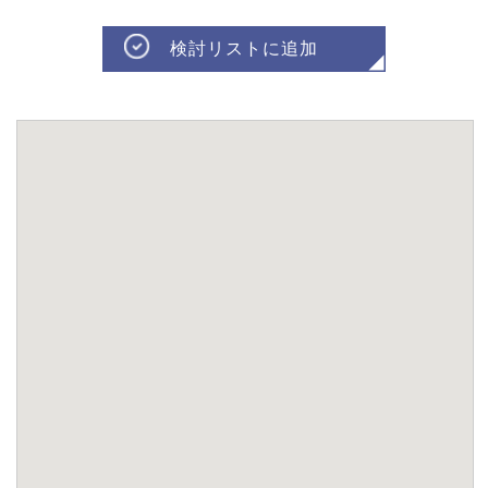
検討リストに追加