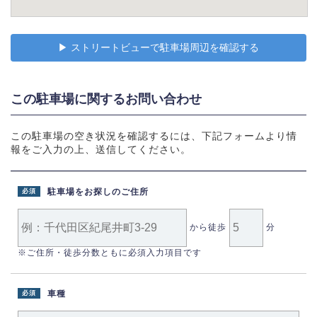
▶︎ ストリートビューで駐車場周辺を確認する
この駐車場に関するお問い合わせ
この駐車場の空き状況を確認するには、下記フォームより情
報をご入力の上、送信してください。
駐車場をお探しのご住所
必須
から徒歩
分
※ご住所・徒歩分数ともに必須入力項目です
車種
必須