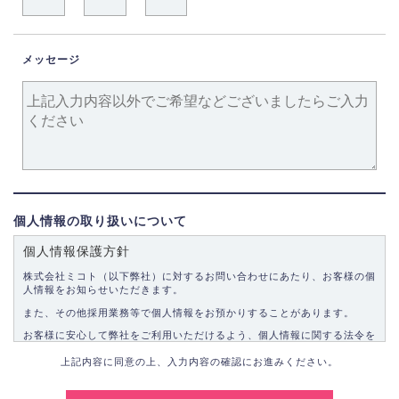
メッセージ
個人情報の取り扱いについて
個人情報保護方針
株式会社ミコト（以下弊社）に対するお問い合わせにあたり、お客様の個
人情報をお知らせいただきます。
また、その他採用業務等で個人情報をお預かりすることがあります。
お客様に安心して弊社をご利用いただけるよう、個人情報に関する法令を
遵守し、適切な取り扱いをいたします。
上記内容に同意の上、入力内容の確認にお進みください。
1.個人情報の取得
弊社は、お客様に対して偽りや不正な方法を取ることなく、適正に個人情