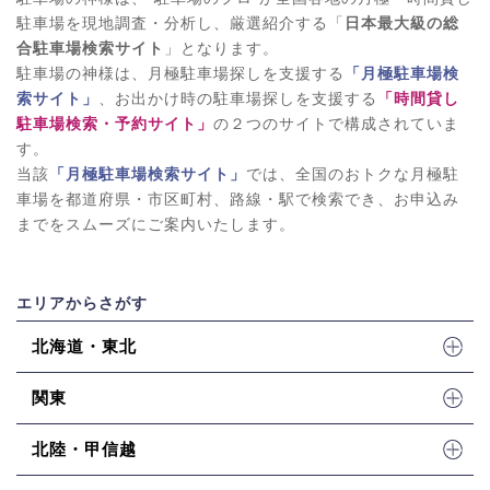
駐車場を現地調査・分析し、厳選紹介する「
日本最大級の総
合駐車場検索サイト
」となります。
駐車場の神様は、月極駐車場探しを支援する
「月極駐車場検
索サイト」
、お出かけ時の駐車場探しを支援する
「時間貸し
駐車場検索・予約サイト」
の２つのサイトで構成されていま
す。
当該
「月極駐車場検索サイト」
では、全国のおトクな月極駐
車場を都道府県・市区町村、路線・駅で検索でき、お申込み
までをスムーズにご案内いたします。
エリアからさがす
北海道・東北
関東
北陸・甲信越