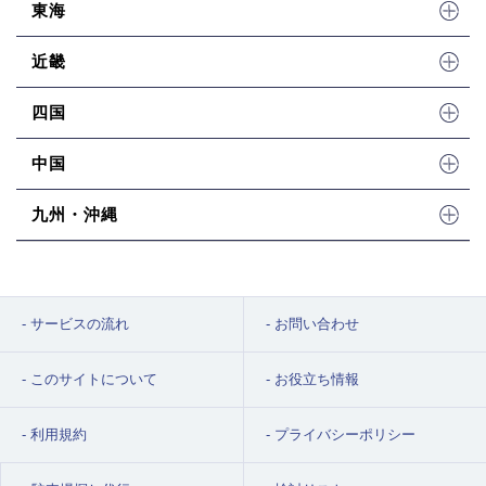
東海
近畿
四国
中国
九州・沖縄
サービスの流れ
お問い合わせ
このサイトについて
お役立ち情報
利用規約
プライバシーポリシー