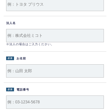
法人名
※法人の場合はご入力ください。
お名前
必須
電話番号
必須