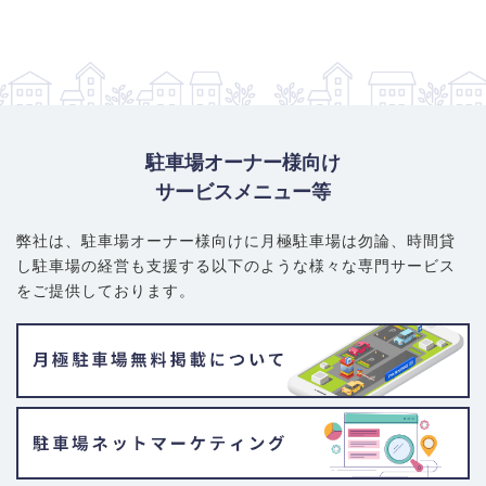
駐車場オーナー様向け
サービスメニュー等
弊社は、駐車場オーナー様向けに月極駐車場は勿論、
時間貸
し駐車場の経営も支援する以下のような様々な専門サービス
をご提供しております。