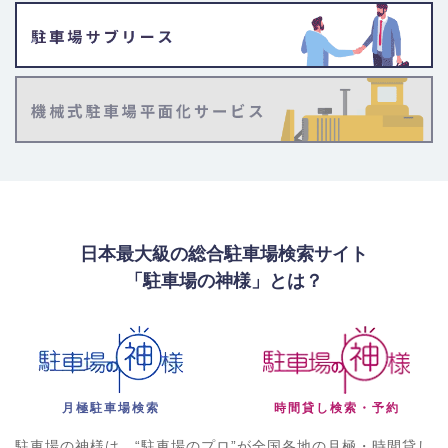
日本最大級の総合駐車場検索サイト
「駐車場の神様」とは？
月極駐車場検索
時間貸し検索・予約
駐車場の神様は、“駐車場のプロ”が全国各地の月極・時間貸し