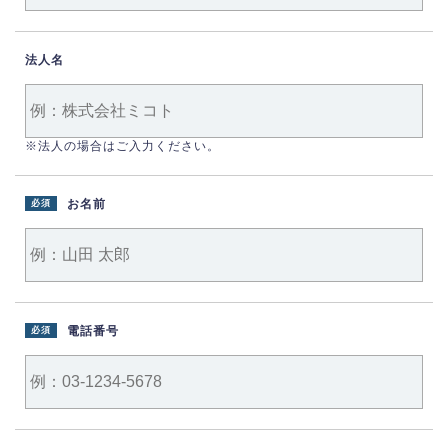
法人名
※法人の場合はご入力ください。
お名前
必須
電話番号
必須