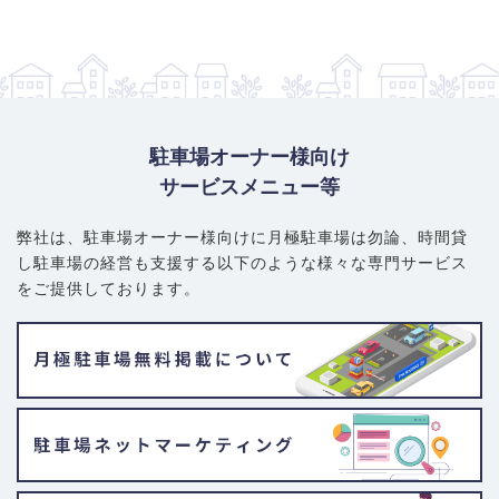
駐車場オーナー様向け
サービスメニュー等
弊社は、駐車場オーナー様向けに月極駐車場は勿論、
時間貸
し駐車場の経営も支援する以下のような様々な専門サービス
をご提供しております。