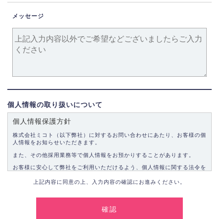
メッセージ
個人情報の取り扱いについて
個人情報保護方針
株式会社ミコト（以下弊社）に対するお問い合わせにあたり、お客様の個
人情報をお知らせいただきます。
また、その他採用業務等で個人情報をお預かりすることがあります。
お客様に安心して弊社をご利用いただけるよう、個人情報に関する法令を
遵守し、適切な取り扱いをいたします。
上記内容に同意の上、入力内容の確認にお進みください。
1.個人情報の取得
弊社は、お客様に対して偽りや不正な方法を取ることなく、適正に個人情
報を取得いたします。