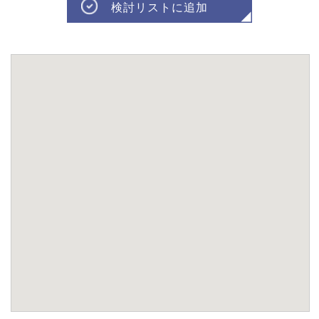
検討リストに追加