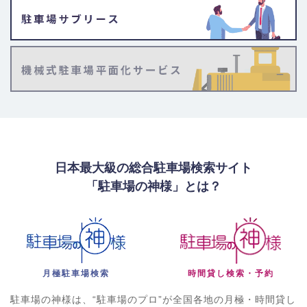
日本最大級の総合駐車場検索サイト
「駐車場の神様」とは？
月極駐車場検索
時間貸し検索・予約
駐車場の神様は、“駐車場のプロ”が全国各地の月極・時間貸し