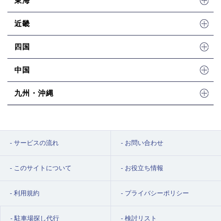
東海
近畿
四国
中国
九州・沖縄
サービスの流れ
お問い合わせ
このサイトについて
お役立ち情報
利用規約
プライバシーポリシー
駐車場探し代行
検討リスト