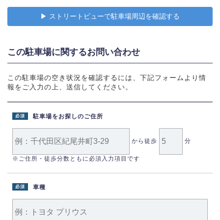
▶︎ ストリートビューで駐車場周辺を確認する
この駐車場に関するお問い合わせ
この駐車場の空き状況を確認するには、下記フォームより情
報をご入力の上、送信してください。
駐車場をお探しのご住所
必須
から徒歩
分
※ご住所・徒歩分数ともに必須入力項目です
車種
必須