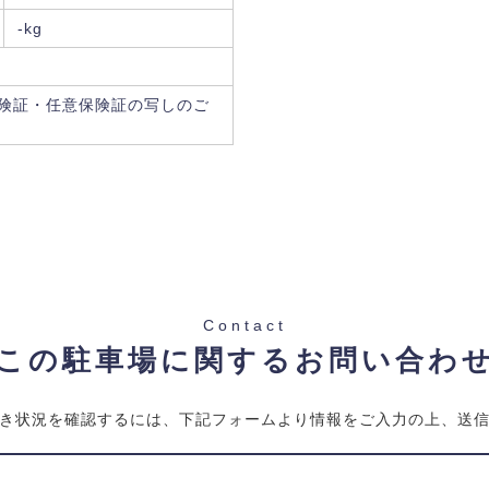
-kg
険証・任意保険証の写しのご
Contact
この駐車場に関するお問い合わ
き状況を確認するには、下記フォームより情報をご入力の上、送