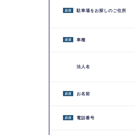
駐車場をお探しのご住所
必須
車種
必須
法人名
お名前
必須
電話番号
必須