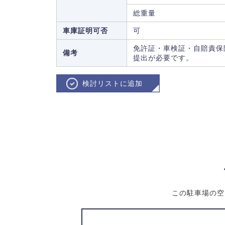
総重量
車庫証明可否
可
免許証・車検証・自賠責保
備考
提出が必要です。
検討リストに追加
この駐車場の空