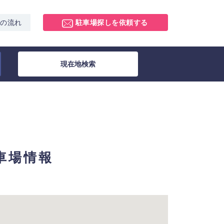
スの流れ
駐車場探しを依頼する
現在地検索
駐車場情報