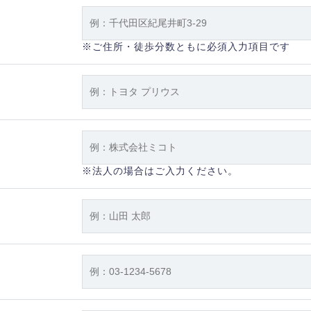
※ご住所・徒歩分数ともに必須入力項目です
※法人の場合はご入力ください。