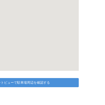
リートビューで駐車場周辺を確認する