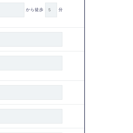
から徒歩
分