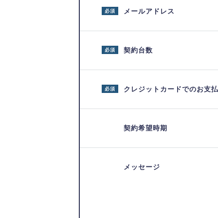
メールアドレス
必須
契約台数
必須
クレジットカードでのお支
必須
契約希望時期
メッセージ