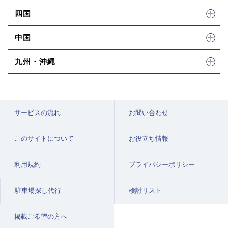
四国
中国
九州・沖縄
サービスの流れ
お問い合わせ
このサイトについて
お役立ち情報
利用規約
プライバシーポリシー
駐車場探し代行
検討リスト
掲載ご希望の方へ