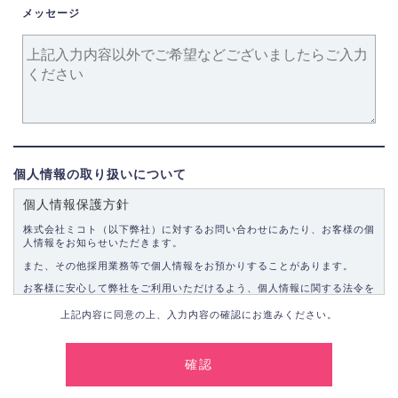
メッセージ
個人情報の取り扱いについて
個人情報保護方針
株式会社ミコト（以下弊社）に対するお問い合わせにあたり、お客様の個
人情報をお知らせいただきます。
また、その他採用業務等で個人情報をお預かりすることがあります。
お客様に安心して弊社をご利用いただけるよう、個人情報に関する法令を
遵守し、適切な取り扱いをいたします。
上記内容に同意の上、入力内容の確認にお進みください。
1.個人情報の取得
弊社は、お客様に対して偽りや不正な方法を取ることなく、適正に個人情
報を取得いたします。
2.個人情報の利用