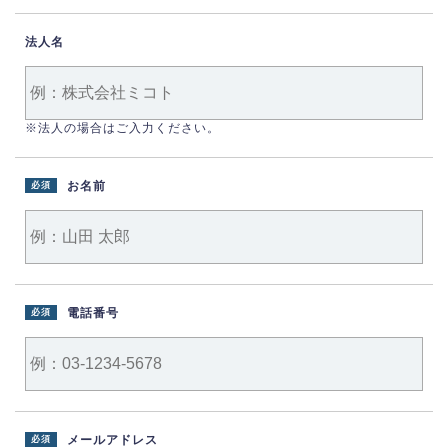
法人名
※法人の場合はご入力ください。
お名前
必須
電話番号
必須
メールアドレス
必須