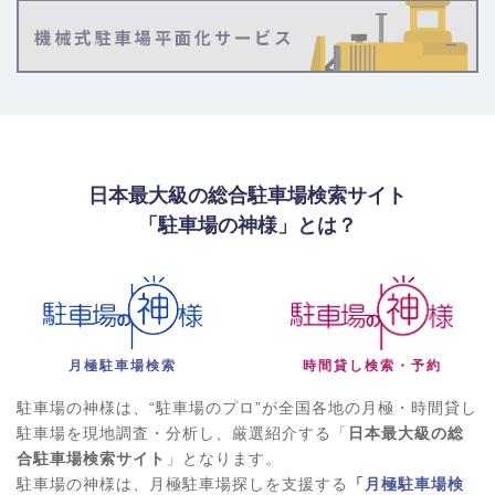
日本最大級の総合駐車場検索サイト
「駐車場の神様」とは？
月極駐車場検索
時間貸し検索・予約
駐車場の神様は、“駐車場のプロ”が全国各地の月極・時間貸し
駐車場を現地調査・分析し、厳選紹介する「
日本最大級の総
合駐車場検索サイト
」となります。
駐車場の神様は、月極駐車場探しを支援する
「月極駐車場検