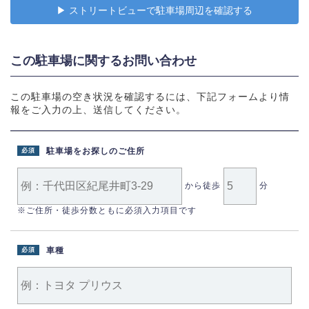
▶︎ ストリートビューで駐車場周辺を確認する
この駐車場に関するお問い合わせ
この駐車場の空き状況を確認するには、下記フォームより情
報をご入力の上、送信してください。
駐車場をお探しのご住所
必須
から徒歩
分
※ご住所・徒歩分数ともに必須入力項目です
車種
必須