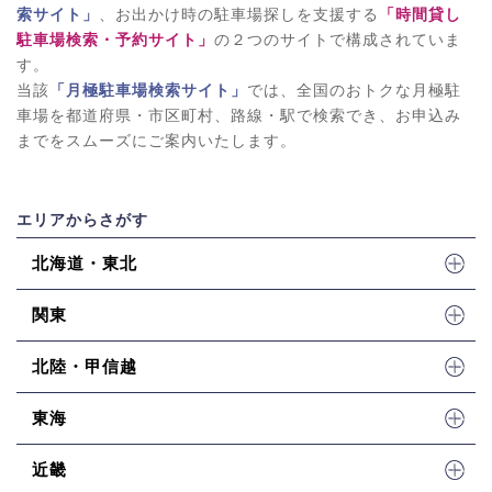
索サイト」
、お出かけ時の駐車場探しを支援する
「時間貸し
駐車場検索・予約サイト」
の２つのサイトで構成されていま
す。
当該
「月極駐車場検索サイト」
では、全国のおトクな月極駐
車場を都道府県・市区町村、路線・駅で検索でき、お申込み
までをスムーズにご案内いたします。
エリアからさがす
北海道・東北
関東
北陸・甲信越
東海
近畿