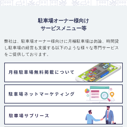
駐車場オーナー様向け
サービスメニュー等
弊社は、駐車場オーナー様向けに月極駐車場は勿論、
時間貸
し駐車場の経営も支援する以下のような様々な専門サービス
をご提供しております。