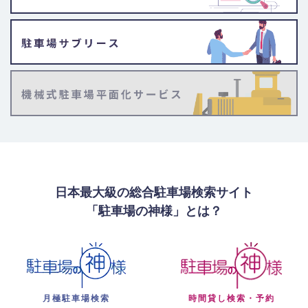
日本最大級の総合駐車場検索サイト
「駐車場の神様」とは？
月極駐車場検索
時間貸し検索・予約