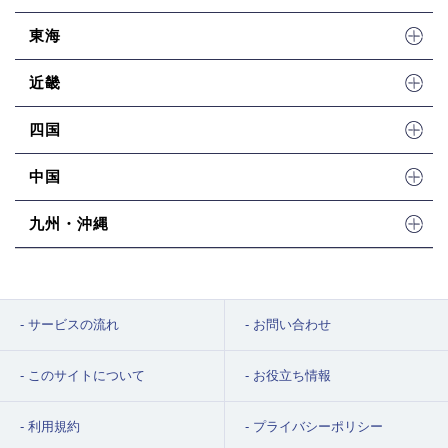
東海
近畿
四国
中国
九州・沖縄
サービスの流れ
お問い合わせ
このサイトについて
お役立ち情報
利用規約
プライバシーポリシー