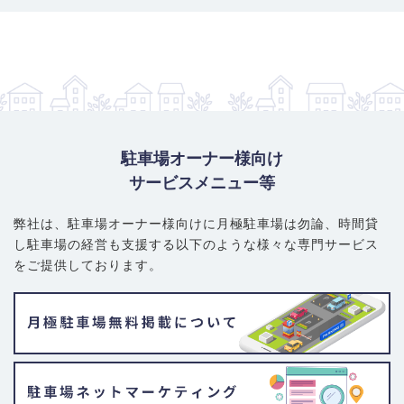
駐車場オーナー様向け
サービスメニュー等
弊社は、駐車場オーナー様向けに月極駐車場は勿論、
時間貸
し駐車場の経営も支援する以下のような様々な専門サービス
をご提供しております。