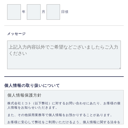
年
月
日頃
メッセージ
個人情報の取り扱いについて
個人情報保護方針
株式会社ミコト（以下弊社）に対するお問い合わせにあたり、お客様の個
人情報をお知らせいただきます。
また、その他採用業務等で個人情報をお預かりすることがあります。
お客様に安心して弊社をご利用いただけるよう、個人情報に関する法令を
遵守し、適切な取り扱いをいたします。