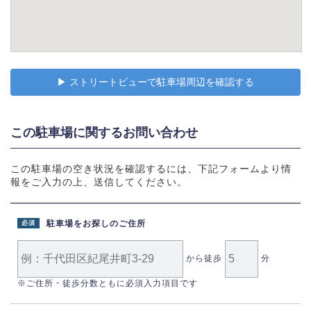
▶︎ ストリートビューで駐車場周辺を確認する
この駐車場に関するお問い合わせ
この駐車場の空き状況を確認するには、下記フォームより情
報をご入力の上、送信してください。
駐車場をお探しのご住所
必須
から徒歩
分
※ご住所・徒歩分数ともに必須入力項目です