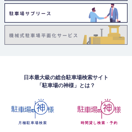
日本最大級の総合駐車場検索サイト
「駐車場の神様」とは？
月極駐車場検索
時間貸し検索・予約