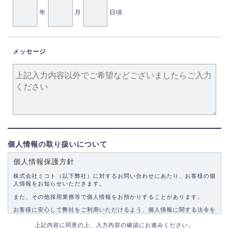
年
月
日頃
メッセージ
個人情報の取り扱いについて
個人情報保護方針
株式会社ミコト（以下弊社）に対するお問い合わせにあたり、お客様の個
人情報をお知らせいただきます。
また、その他採用業務等で個人情報をお預かりすることがあります。
お客様に安心して弊社をご利用いただけるよう、個人情報に関する法令を
遵守し、適切な取り扱いをいたします。
上記内容に同意の上、入力内容の確認にお進みください。