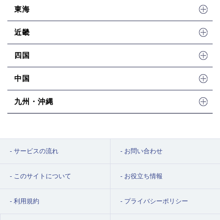
東海
近畿
四国
中国
九州・沖縄
サービスの流れ
お問い合わせ
このサイトについて
お役立ち情報
利用規約
プライバシーポリシー