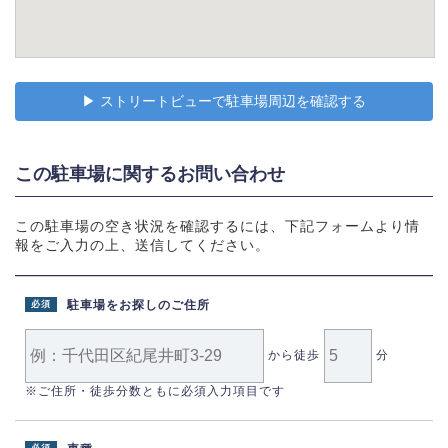
▶︎ ストリートビューで駐車場周辺を確認する
この駐車場に関するお問い合わせ
この駐車場の空き状況を確認するには、下記フォームより情
報をご入力の上、送信してください。
駐車場をお探しのご住所
必須
から徒歩
分
※ご住所・徒歩分数ともに必須入力項目です