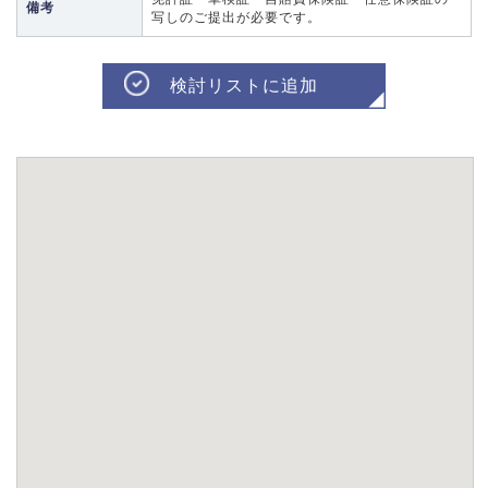
備考
写しのご提出が必要です。
検討リストに追加