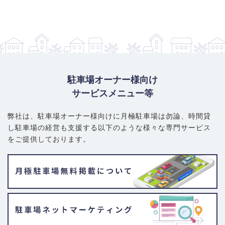
駐車場オーナー様向け
サービスメニュー等
弊社は、駐車場オーナー様向けに月極駐車場は勿論、
時間貸
し駐車場の経営も支援する以下のような様々な専門サービス
をご提供しております。