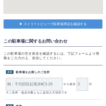
▶︎ ストリートビューで駐車場周辺を確認する
この駐車場に関するお問い合わせ
この駐車場の空き状況を確認するには、下記フォームより情
報をご入力の上、送信してください。
駐車場をお探しのご住所
必須
から徒歩
分
※ご住所・徒歩分数ともに必須入力項目です