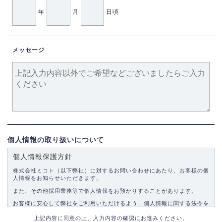
年
月
日頃
メッセージ
個人情報の取り扱いについて
個人情報保護方針
株式会社ミコト（以下弊社）に対するお問い合わせにあたり、お客様の個
人情報をお知らせいただきます。
また、その他採用業務等で個人情報をお預かりすることがあります。
お客様に安心して弊社をご利用いただけるよう、個人情報に関する法令を
遵守し、適切な取り扱いをいたします。
上記内容に同意の上、入力内容の確認にお進みください。