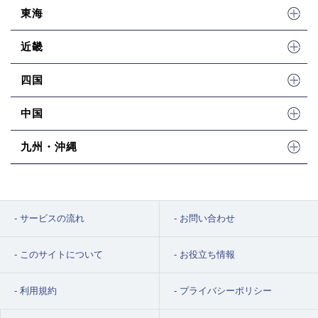
東海
近畿
四国
中国
九州・沖縄
サービスの流れ
お問い合わせ
このサイトについて
お役立ち情報
利用規約
プライバシーポリシー