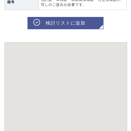
備考
写しのご提出が必要です。
検討リストに追加