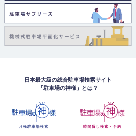
日本最大級の総合駐車場検索サイト
「駐車場の神様」とは？
月極駐車場検索
時間貸し検索・予約