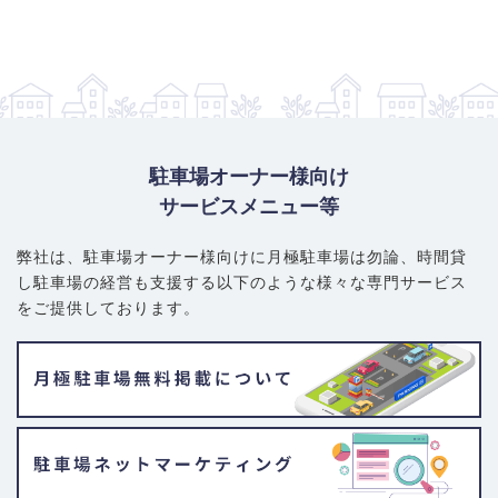
駐車場オーナー様向け
サービスメニュー等
弊社は、駐車場オーナー様向けに月極駐車場は勿論、
時間貸
し駐車場の経営も支援する以下のような様々な専門サービス
をご提供しております。