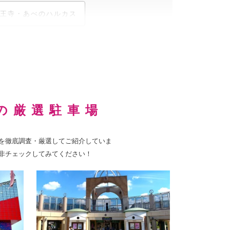
王寺・あべのハルカス
の厳選駐車場
を徹底調査・厳選してご紹介していま
非チェックしてみてください！