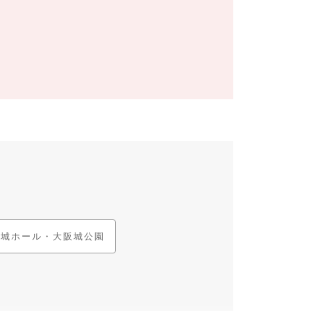
阪城ホール・大阪城公園