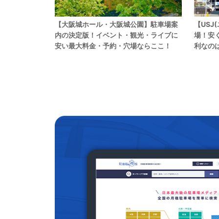
【大阪城ホール・大阪城公園】駐車場案
【USJ
内の決定版！イベント・観光・ライブに
場！安
安い最大料金・予約・穴場ならここ！
利なの