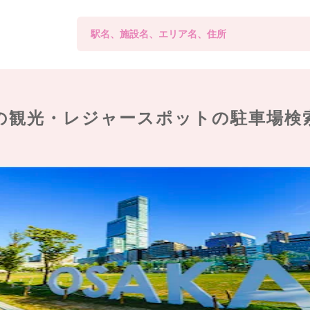
の観光・レジャースポットの
駐車場検