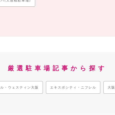
ニバ(大規模駐車場)
厳選駐車場記事から探す
ビル・ウェスティン大阪
エキスポシティ・ニフレル
大