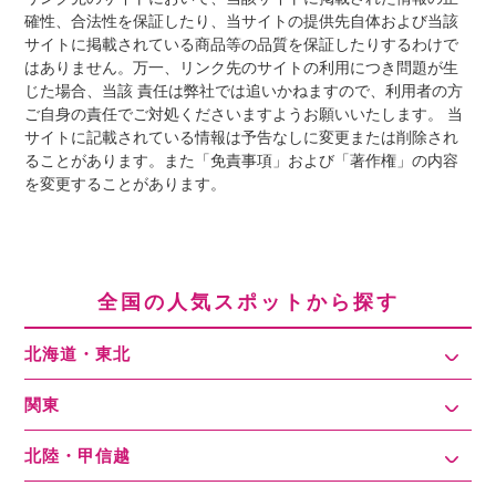
確性、合法性を保証したり、当サイトの提供先自体および当該
サイトに掲載されている商品等の品質を保証したりするわけで
はありません。万一、リンク先のサイトの利用につき問題が生
じた場合、当該 責任は弊社では追いかねますので、利用者の方
ご自身の責任でご対処くださいますようお願いいたします。 当
サイトに記載されている情報は予告なしに変更または削除され
ることがあります。また「免責事項」および「著作権」の内容
を変更することがあります。
全国の人気スポットから探す
北海道・東北
関東
北陸・甲信越