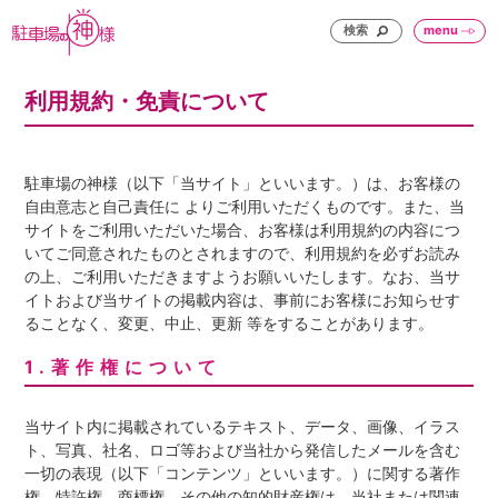
検索
menu
利用規約・免責について
駐車場の神様（以下「当サイト」といいます。）は、お客様の
自由意志と自己責任に よりご利用いただくものです。また、当
サイトをご利用いただいた場合、お客様は利用規約の内容につ
いてご同意されたものとされますので、利用規約を必ずお読み
の上、ご利用いただきますようお願いいたします。なお、当サ
イトおよび当サイトの掲載内容は、事前にお客様にお知らせす
ることなく、変更、中止、更新 等をすることがあります。
1.著作権について
当サイト内に掲載されているテキスト、データ、画像、イラス
ト、写真、社名、ロゴ等および当社から発信したメールを含む
一切の表現（以下「コンテンツ」といいます。）に関する著作
権、特許権、商標権、その他の知的財産権は、当社または関連