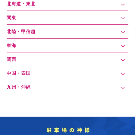
北海道・東北
関東
北陸・甲信越
東海
関西
中国・四国
九州・沖縄