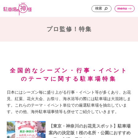
検索
menu
プロ監修！特集
全国的なシーズン・行事・イベント
のテーマに関する駐車場特集
日本にはシーズン毎に盛り上がる行事・イベント等が多くあり、お花
見、紅葉、花火大会、お祭り、海水浴等の際には駐車場は大混雑しま
す。これらのテーマ・イベント単位での厳選駐車場を抽出していま
す。その他、海外駐車場事情等も併せてご紹介していきます。
【東京・神奈川のお花見スポット】駐車場
案内の決定版！桜の名所・公園におすすめ