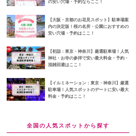
の安い穴場・予約ならここ！
【大阪・京都のお花見スポット】駐車場案
内の決定版！桜の名所・公園におすすめの
安い穴場・予約はここ！
【初詣：東京・神奈川】厳選駐車場！人気
神社・お寺の参拝で安い最大料金・予約・
混雑回避はここ！
【イルミネーション：東京・神奈川】厳選
駐車場！人気スポットのデートに安い最大
料金・予約はここ！
全国の人気スポットから探す