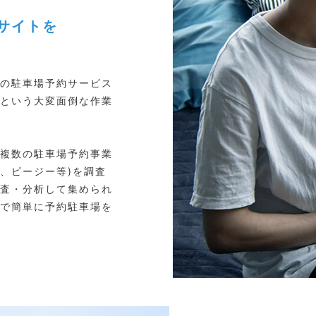
サイトを
の駐車場予約サービス
という大変面倒な作業
複数の駐車場予約事業
ki、ピージー等)を調査
査・分析して集められ
で簡単に予約駐車場を