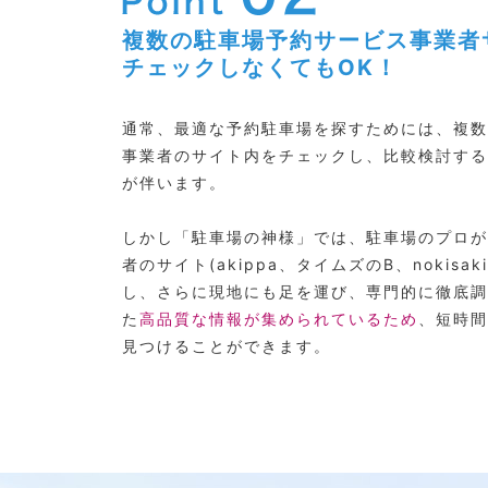
複数の駐車場予約サービス事業者
チェックしなくてもOK！
通常、最適な予約駐車場を探すためには、複数
事業者のサイト内をチェックし、比較検討する
が伴います。
しかし「駐車場の神様」では、駐車場のプロが
者のサイト(akippa、タイムズのB、nokisa
し、さらに現地にも足を運び、専門的に徹底調
た
高品質な情報が集められているため
、短時間
見つけることができます。