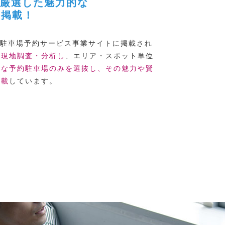
が厳選した魅力的な
量掲載！
駐車場予約サービス事業サイトに掲載され
に
現地調査・分析し
、エリア・スポット単位
的な予約駐車場のみを選抜し、その魅力や賢
掲載
しています。