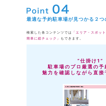
最適な予約駐車場が見つかる２つ
検索した各コンテンツでは
「エリア・スポット
簡単に総チェック」
もできます。
“仕掛け1”
駐車場のプロ厳選の予
魅力を確認しながら直接