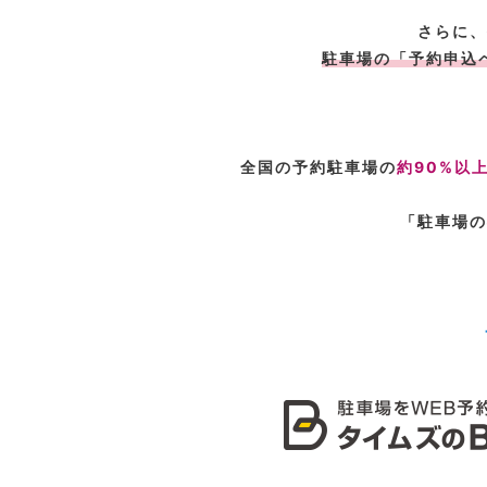
さらに、
駐車場の「予約申込
全国の予約駐車場の
約90%以
「駐車場の