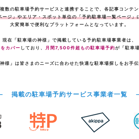
複数の駐車場予約サービスと連携することで、各記事コンテン
ページ」やエリア・スポット単位の「予約駐車場一覧ページ」
大変簡単で便利なプラットフォームとなっています。
現在「駐車場の神様」で掲載している予約駐車場事業者は、
上をカバー
しており、
月間7,500件超もの駐車場予約
が「駐車
神様」は皆さまのニーズに合わせた快適な駐車場探しをお手伝
－ 掲載の駐車場予約サービス事業者一覧 