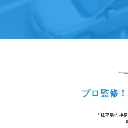
プロ監修！
「駐車場の神様