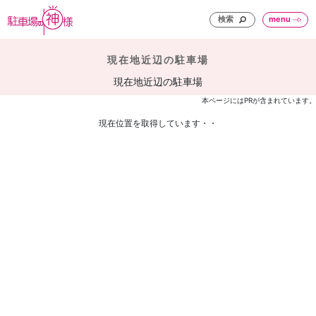
検索
menu
現在地近辺の駐車場
現在地近辺の駐車場
本ページにはPRが含まれています。
現在位置を取得しています・・