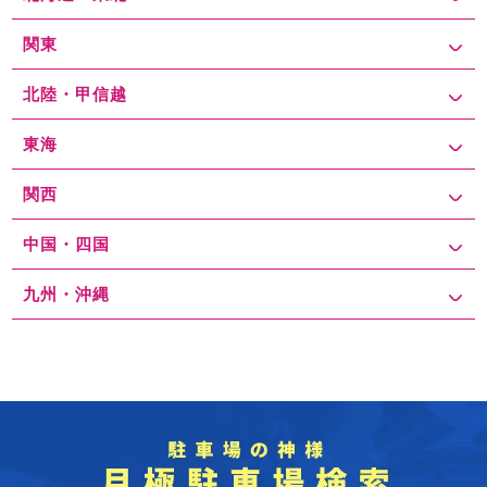
関東
北陸・甲信越
東海
関西
中国・四国
九州・沖縄