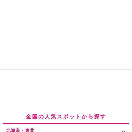
全国の人気スポットから探す
北海道・東北