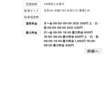
24時間入出庫可
営業時間
全長5m 全幅1.9m 全高2.1m 重量2.5t
駐車サイズ
駐車場形態
月〜金 00:00-00:00 30分 200円 土・日・
通常料金
祝 00:00-00:00 30分 200円
月〜金 09:00-18:00 最大料金
800円
最大料金
18:00-09:00 最大料金
400円
土・日・祝
09:00-18:00 最大料金
1,000円
18:00-
09:00 最大料金
400円
詳細へ