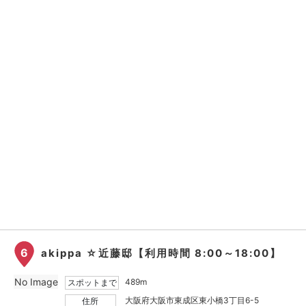
6
akippa ☆近藤邸【利用時間 8:00～18:00】
No Image
489m
スポットまで
大阪府大阪市東成区東小橋3丁目6-5
住所