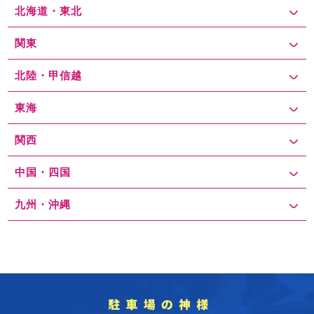
北海道・東北
関東
北陸・甲信越
東海
関西
中国・四国
九州・沖縄