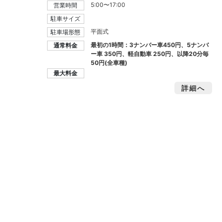
5:00〜17:00
営業時間
駐車サイズ
平面式
駐車場形態
最初の1時間：3ナンバー車450円、5ナンバ
通常料金
ー車 350円、軽自動車 250円、以降20分毎
50円(全車種)
最大料金
詳細へ