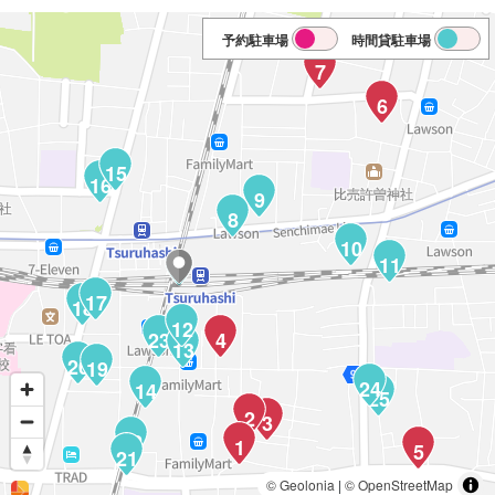
予約駐車場
時間貸駐車場
7
6
15
16
9
8
10
11
17
18
12
23
4
13
20
19
24
14
25
2
3
22
1
5
21