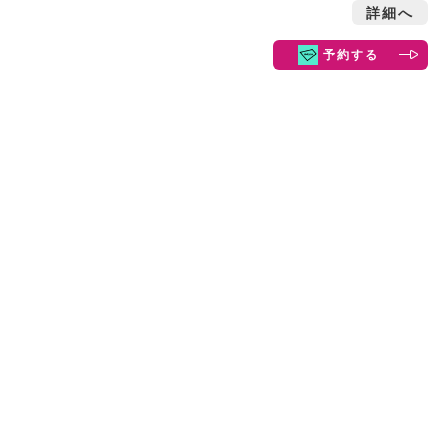
詳細へ
予約する