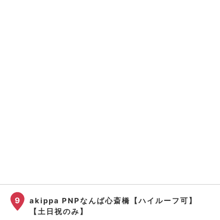
9
akippa PNPなんば心斎橋【ハイルーフ可】
【土日祝のみ】