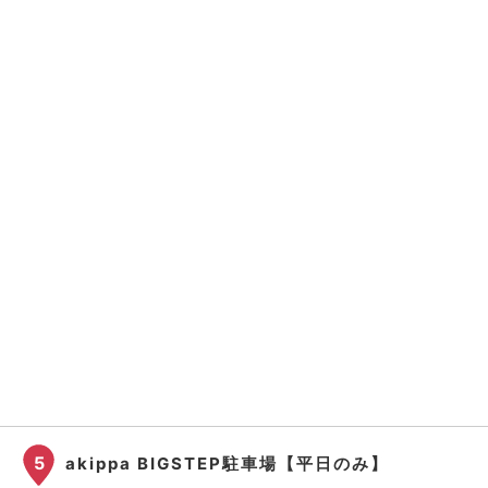
5
akippa BIGSTEP駐車場【平日のみ】