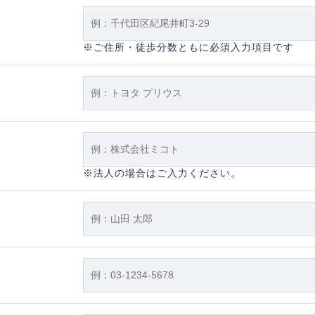
※ご住所・徒歩分数ともに必須入力項目です
※法人の場合はご入力ください。