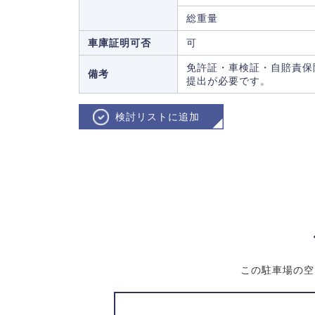
総重量
車庫証明可否
可
免許証・車検証・自賠責保
備考
提出が必要です。
検討リストに追加
この駐車場の空