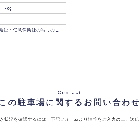
-kg
険証・任意保険証の写しのご
Contact
この駐車場に関するお問い合わ
き状況を確認するには、下記フォームより情報をご入力の上、送