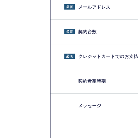
メールアドレス
必須
契約台数
必須
クレジットカードでのお支
必須
契約希望時期
メッセージ