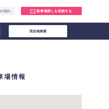
スの流れ
駐車場探しを依頼する
現在地検索
駐車場情報