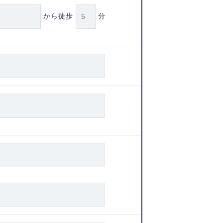
から徒歩
分