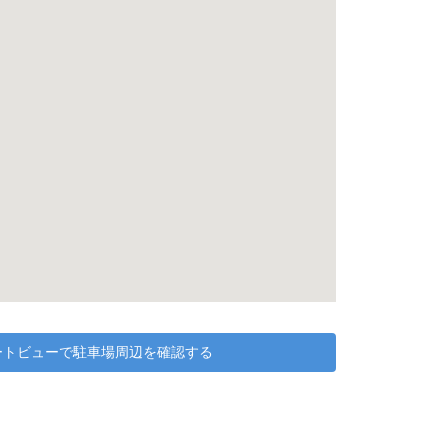
リートビューで駐車場周辺を確認する