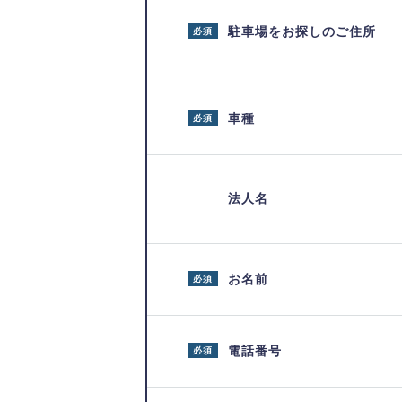
駐車場をお探しのご住所
必須
車種
必須
法人名
お名前
必須
電話番号
必須