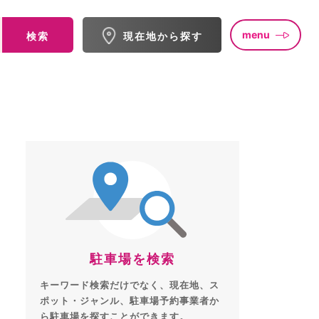
menu
検索
現在地から探す
駐車場を検索
キーワード検索だけでなく、現在地、ス
ポット・ジャンル、駐車場予約事業者か
ら駐車場を探すことができます。