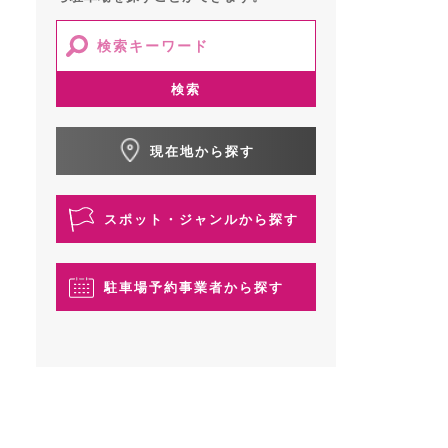
検索
現在地から探す
スポット・ジャンルから探す
駐車場予約事業者から探す