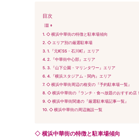
目次
◇ 横浜中華街の特徴と駐車場傾向
◇ エリア別の厳選駐車場
1.『元町SS・石川町』エリア
2.『中華街中心部』エリア
3.『山下公園・マリンタワー』エリア
4.『横浜スタジアム・関内』エリア
◇ 横浜中華街周辺の格安の『予約駐車場一覧』
◇ 横浜中華街の『ランチ・食べ放題のおすすめ店
◇ 横浜中華街関連の『厳選駐車場記事一覧』
◇ 横浜中華街の周辺施設一覧
◇ 横浜中華街の特徴と駐車場傾向