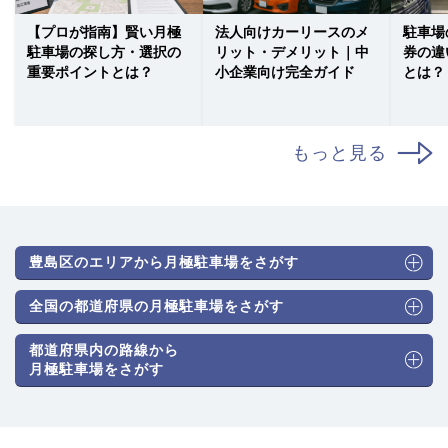
【プロが指南】賢い月極
法人向けカーリースのメ
駐車場
駐車場の探し方・選択の
リット・デメリット｜中
券の違
重要ポイントとは？
小企業向け完全ガイド
とは？
もっと見る
豊島区のエリアから月極駐車場をさがす
全国の都道府県の月極駐車場をさがす
都道府県内の路線から
月極駐車場をさがす