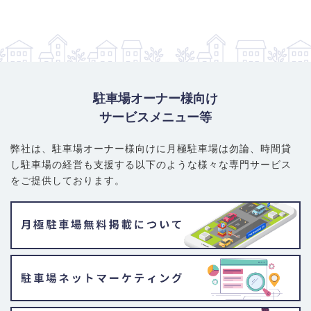
駐車場オーナー様向け
サービスメニュー等
弊社は、駐車場オーナー様向けに月極駐車場は勿論、
時間貸
し駐車場の経営も支援する以下のような様々な専門サービス
をご提供しております。