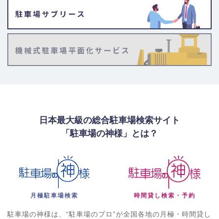
日本最大級の総合駐車場検索サイト
「駐車場の神様」とは？
月極駐車場検索
時間貸し検索・予約
駐車場の神様は、“駐車場のプロ”が全国各地の月極・時間貸し