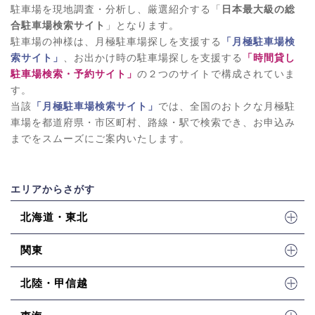
駐車場を現地調査・分析し、厳選紹介する「
日本最大級の総
合駐車場検索サイト
」となります。
駐車場の神様は、月極駐車場探しを支援する
「月極駐車場検
索サイト」
、お出かけ時の駐車場探しを支援する
「時間貸し
駐車場検索・予約サイト」
の２つのサイトで構成されていま
す。
当該
「月極駐車場検索サイト」
では、全国のおトクな月極駐
車場を都道府県・市区町村、路線・駅で検索でき、お申込み
までをスムーズにご案内いたします。
エリアからさがす
北海道・東北
関東
北陸・甲信越