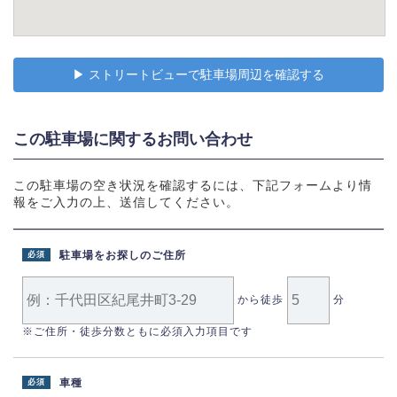
▶︎ ストリートビューで駐車場周辺を確認する
この駐車場に関するお問い合わせ
この駐車場の空き状況を確認するには、下記フォームより情
報をご入力の上、送信してください。
駐車場をお探しのご住所
必須
から徒歩
分
※ご住所・徒歩分数ともに必須入力項目です
車種
必須