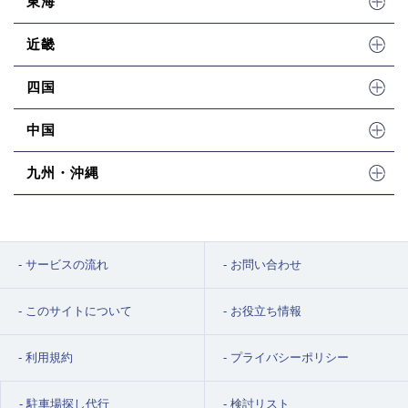
東海
近畿
四国
中国
九州・沖縄
サービスの流れ
お問い合わせ
このサイトについて
お役立ち情報
利用規約
プライバシーポリシー
駐車場探し代行
検討リスト