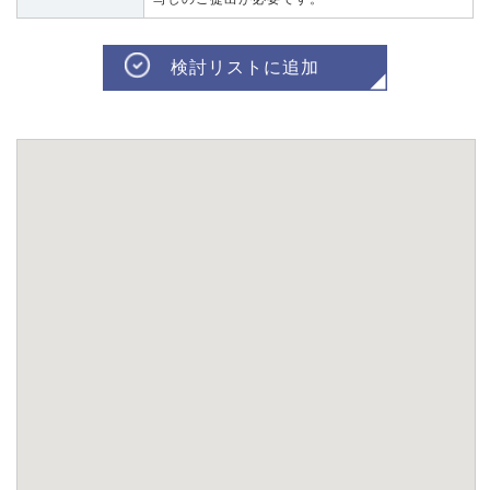
検討リストに追加