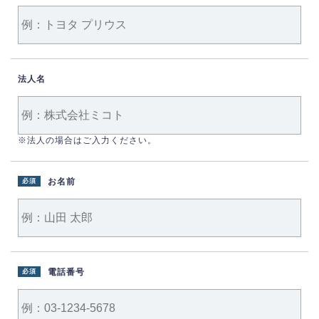
法人名
※法人の場合はご入力ください。
お名前
必須
電話番号
必須