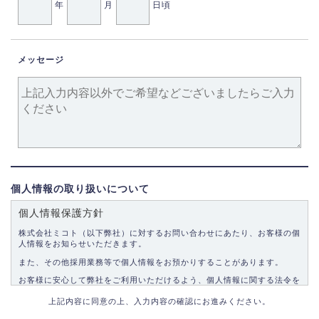
年
月
日頃
メッセージ
個人情報の取り扱いについて
個人情報保護方針
株式会社ミコト（以下弊社）に対するお問い合わせにあたり、お客様の個
人情報をお知らせいただきます。
また、その他採用業務等で個人情報をお預かりすることがあります。
お客様に安心して弊社をご利用いただけるよう、個人情報に関する法令を
遵守し、適切な取り扱いをいたします。
上記内容に同意の上、入力内容の確認にお進みください。
1.個人情報の取得