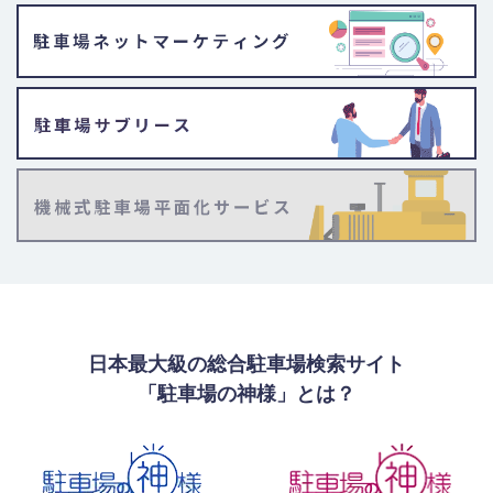
日本最大級の総合駐車場検索サイト
「駐車場の神様」とは？