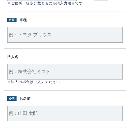
※ご住所・徒歩分数ともに必須入力項目です
車種
必須
法人名
※法人の場合はご入力ください。
お名前
必須