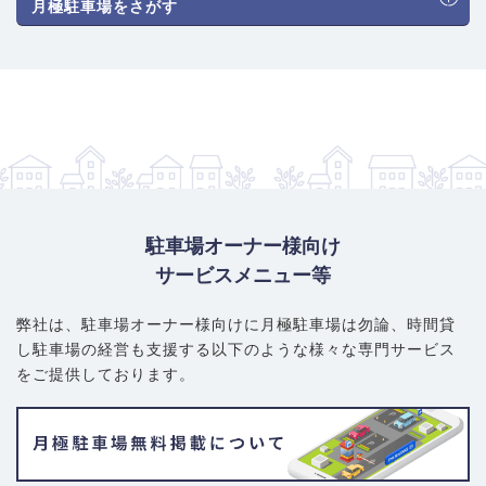
月極駐車場をさがす
駐車場オーナー様向け
サービスメニュー等
弊社は、駐車場オーナー様向けに月極駐車場は勿論、
時間貸
し駐車場の経営も支援する以下のような様々な専門サービス
をご提供しております。