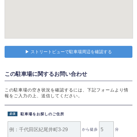
▶︎ ストリートビューで駐車場周辺を確認する
この駐車場に関するお問い合わせ
この駐車場の空き状況を確認するには、下記フォームより情
報をご入力の上、送信してください。
駐車場をお探しのご住所
必須
から徒歩
分