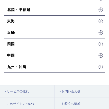
北陸・甲信越
東海
近畿
四国
中国
九州・沖縄
サービスの流れ
お問い合わせ
このサイトについて
お役立ち情報