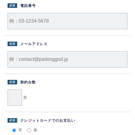
電話番号
必須
メールアドレス
必須
契約台数
必須
台
クレジットカードでのお支払い
必須
可
否