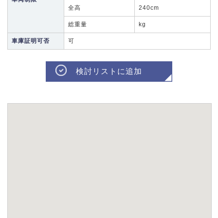
全高
240cm
総重量
kg
車庫証明可否
可
検討リストに追加