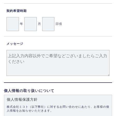
契約希望時期
年
月
日頃
メッセージ
個人情報の取り扱いについて
個人情報保護方針
株式会社ミコト（以下弊社）に対するお問い合わせにあたり、お客様の個
人情報をお知らせいただきます。