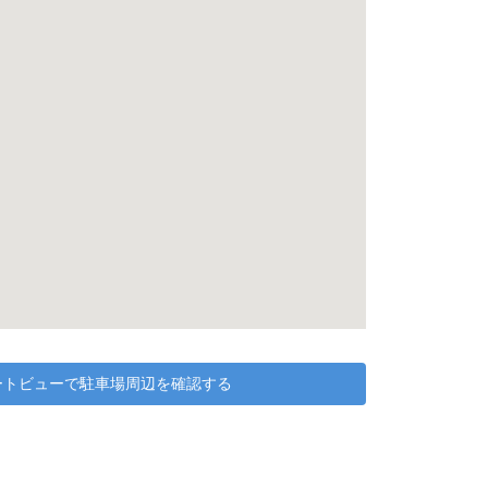
リートビューで駐車場周辺を確認する