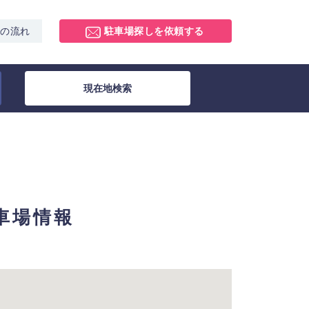
スの流れ
駐車場探しを依頼する
現在地検索
駐車場情報