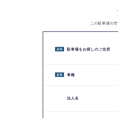
この駐車場の空
駐車場をお探しのご住所
必須
車種
必須
法人名