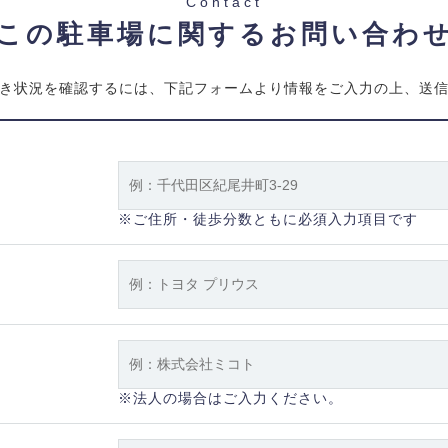
Contact
この駐車場に関するお問い合わ
き状況を確認するには、下記フォームより情報をご入力の上、送
※ご住所・徒歩分数ともに必須入力項目です
※法人の場合はご入力ください。