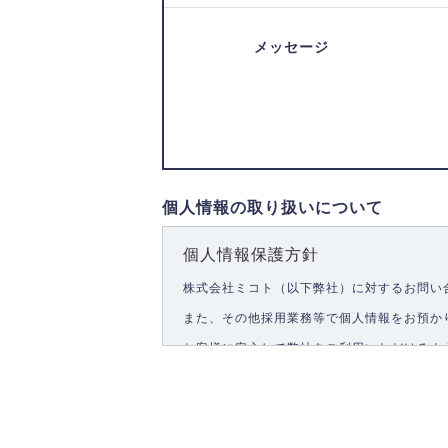
メッセージ
個人情報の取り扱いについて
個人情報保護方針
株式会社ミコト（以下弊社）に対するお問い
また、その他採用業務等で個人情報をお預か
お客様に安心して弊社をご利用いただけるよ
1.個人情報の取得
弊社は、お客様に対して偽りや不正な方法を
2.個人情報の利用