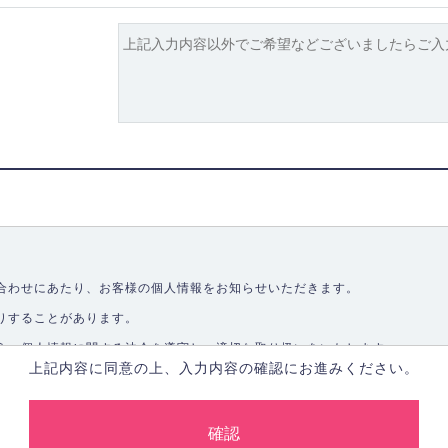
合わせにあたり、お客様の個人情報をお知らせいただきます。
りすることがあります。
う、個人情報に関する法令を遵守し、適切な取り扱いをいたします。
上記内容に同意の上、入力内容の確認にお進みください。
取ることなく、適正に個人情報を取得いたします。