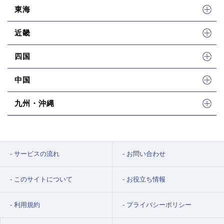
東海
近畿
四国
中国
九州・沖縄
サービスの流れ
お問い合わせ
このサイトについて
お役立ち情報
利用規約
プライバシーポリシー