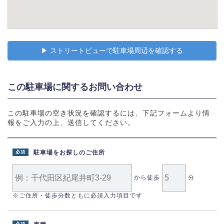
▶︎ ストリートビューで駐車場周辺を確認する
この駐車場に関するお問い合わせ
この駐車場の空き状況を確認するには、下記フォームより情
報をご入力の上、送信してください。
駐車場をお探しのご住所
必須
から徒歩
分
※ご住所・徒歩分数ともに必須入力項目です