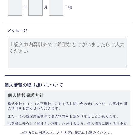
年
月
日頃
メッセージ
個人情報の取り扱いについて
個人情報保護方針
株式会社ミコト（以下弊社）に対するお問い合わせにあたり、お客様の個
人情報をお知らせいただきます。
また、その他採用業務等で個人情報をお預かりすることがあります。
お客様に安心して弊社をご利用いただけるよう、個人情報に関する法令を
遵守し、適切な取り扱いをいたします。
上記内容に同意の上、入力内容の確認にお進みください。