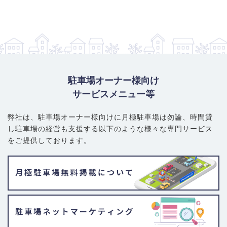
駐車場オーナー様向け
サービスメニュー等
弊社は、駐車場オーナー様向けに月極駐車場は勿論、
時間貸
し駐車場の経営も支援する以下のような様々な専門サービス
をご提供しております。