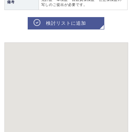
備考
写しのご提出が必要です。
検討リストに追加