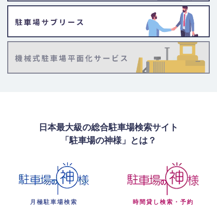
日本最大級の総合駐車場検索サイト
「駐車場の神様」とは？
月極駐車場検索
時間貸し検索・予約