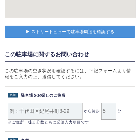
▶︎ ストリートビューで駐車場周辺を確認する
この駐車場に関するお問い合わせ
この駐車場の空き状況を確認するには、下記フォームより情
報をご入力の上、送信してください。
駐車場をお探しのご住所
必須
から徒歩
分
※ご住所・徒歩分数ともに必須入力項目です