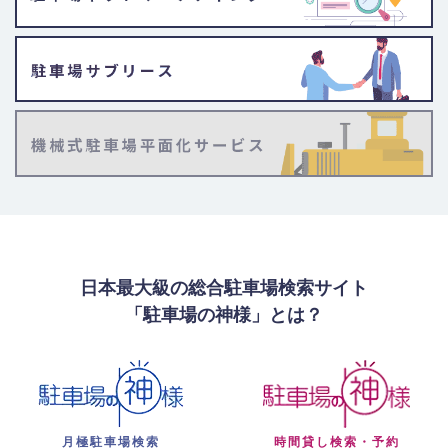
日本最大級の総合駐車場検索サイト
「駐車場の神様」とは？
月極駐車場検索
時間貸し検索・予約