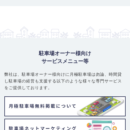
駐車場オーナー様向け
サービスメニュー等
弊社は、駐車場オーナー様向けに月極駐車場は勿論、
時間貸
し駐車場の経営も支援する以下のような様々な専門サービス
をご提供しております。