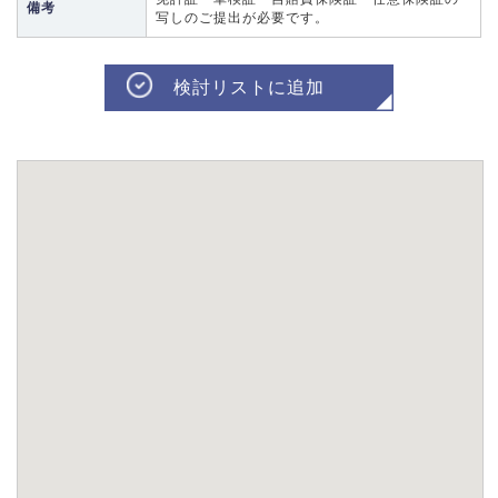
備考
写しのご提出が必要です。
検討リストに追加