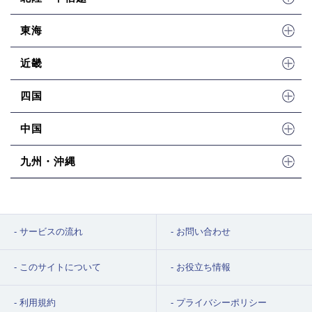
東海
近畿
四国
中国
九州・沖縄
サービスの流れ
お問い合わせ
このサイトについて
お役立ち情報
利用規約
プライバシーポリシー