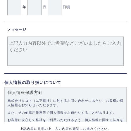
年
月
日頃
メッセージ
個人情報の取り扱いについて
個人情報保護方針
株式会社ミコト（以下弊社）に対するお問い合わせにあたり、お客様の個
人情報をお知らせいただきます。
また、その他採用業務等で個人情報をお預かりすることがあります。
お客様に安心して弊社をご利用いただけるよう、個人情報に関する法令を
遵守し、適切な取り扱いをいたします。
上記内容に同意の上、入力内容の確認にお進みください。