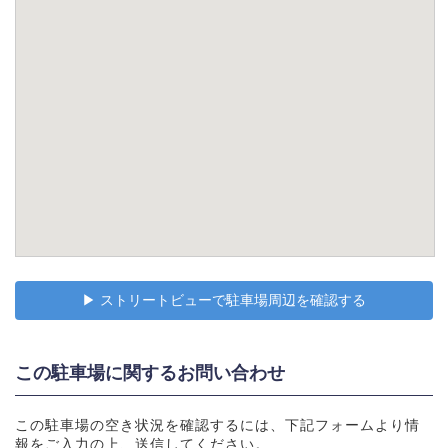
▶︎ ストリートビューで駐車場周辺を確認する
この駐車場に関するお問い合わせ
この駐車場の空き状況を確認するには、下記フォームより情
報をご入力の上、送信してください。