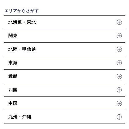
エリアからさがす
北海道・東北
関東
北陸・甲信越
東海
近畿
四国
中国
九州・沖縄