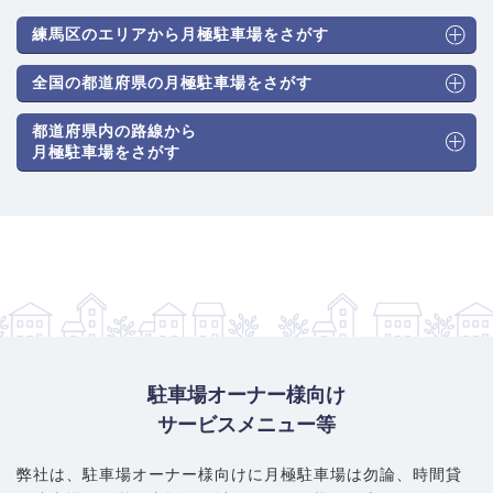
練馬区のエリアから月極駐車場をさがす
全国の都道府県の月極駐車場をさがす
都道府県内の路線から
月極駐車場をさがす
駐車場オーナー様向け
サービスメニュー等
弊社は、駐車場オーナー様向けに月極駐車場は勿論、
時間貸