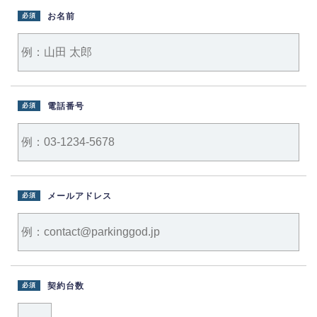
お名前
必須
電話番号
必須
メールアドレス
必須
契約台数
必須