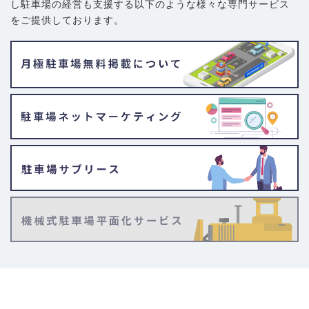
し駐車場の経営も支援する以下のような様々な専門サービス
をご提供しております。