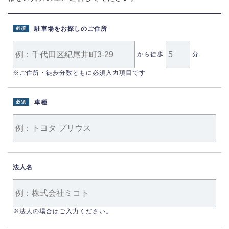
駐車場をお探しのご住所
必須
から徒歩
分
※ご住所・徒歩分数ともに必須入力項目です
車種
必須
法人名
※法人の場合はご入力ください。