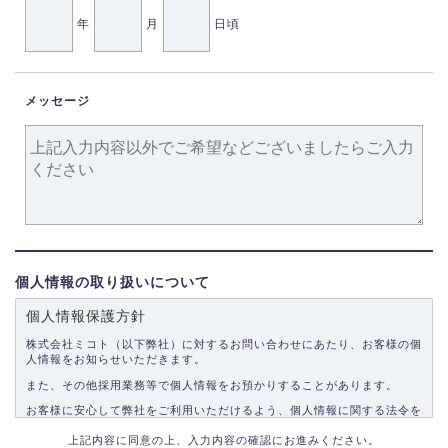
年
月
日頃
メッセージ
個人情報の取り扱いについて
個人情報保護方針
株式会社ミコト（以下弊社）に対するお問い合わせにあたり、お客様の個
人情報をお知らせいただきます。
また、その他採用業務等で個人情報をお預かりすることがあります。
お客様に安心して弊社をご利用いただけるよう、個人情報に関する法令を
遵守し、適切な取り扱いをいたします。
上記内容に同意の上、入力内容の確認にお進みください。