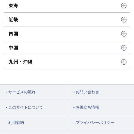
東海
近畿
四国
中国
九州・沖縄
サービスの流れ
お問い合わせ
このサイトについて
お役立ち情報
利用規約
プライバシーポリシー