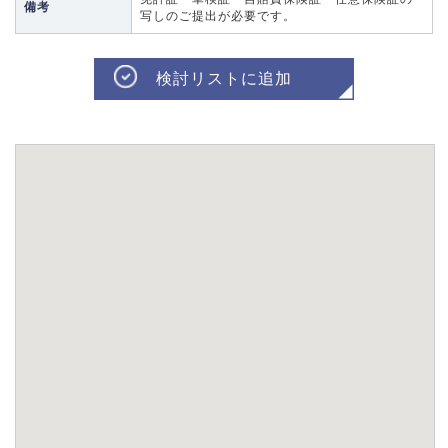
備考
写しのご提出が必要です。
検討リストに追加