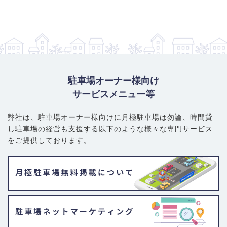
駐車場オーナー様向け
サービスメニュー等
弊社は、駐車場オーナー様向けに月極駐車場は勿論、
時間貸
し駐車場の経営も支援する以下のような様々な専門サービス
をご提供しております。