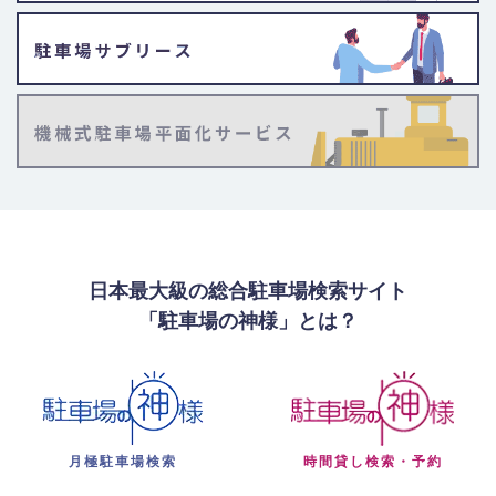
日本最大級の総合駐車場検索サイト
「駐車場の神様」とは？
月極駐車場検索
時間貸し検索・予約