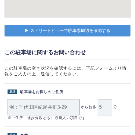
▶︎ ストリートビューで駐車場周辺を確認する
この駐車場に関するお問い合わせ
この駐車場の空き状況を確認するには、下記フォームより情
報をご入力の上、送信してください。
駐車場をお探しのご住所
必須
から徒歩
分
※ご住所・徒歩分数ともに必須入力項目です