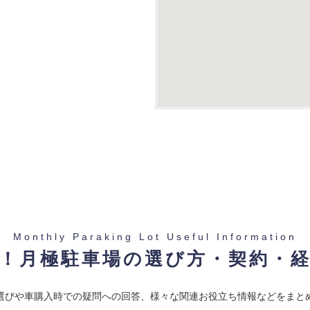
Monthly Paraking Lot Useful Information
！月極駐車場の選び方・契約・
選びや車購入時での疑問への回答、様々な関連お役立ち情報などをまと