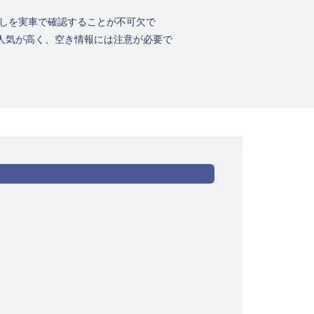
返しを実車で確認することが不可欠で
人気が高く、空き情報には注意が必要で