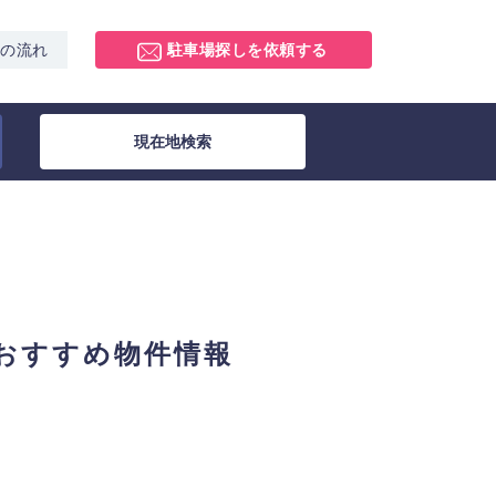
スの流れ
駐車場探しを依頼する
現在地検索
おすすめ物件情報