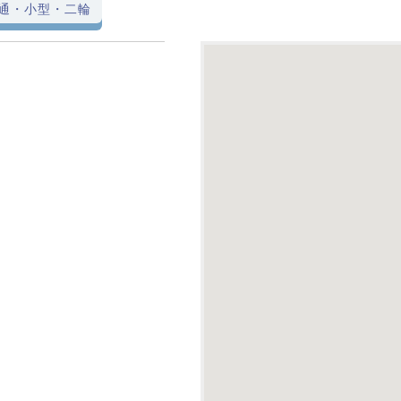
通・小型・二輪