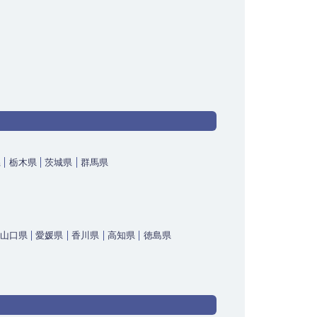
県
栃木県
茨城県
群馬県
山口県
愛媛県
香川県
高知県
徳島県