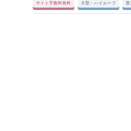
サイト手数料無料
大型・ハイルーフ
普