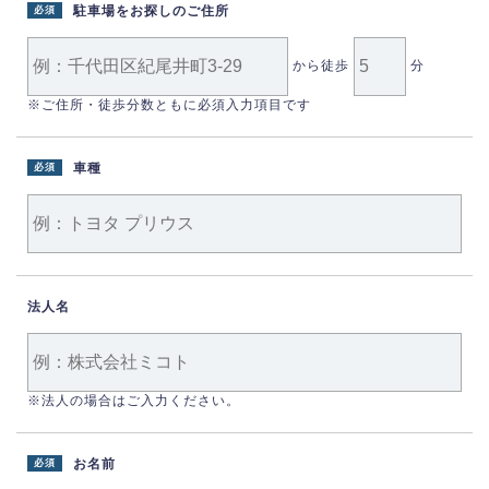
駐車場をお探しのご住所
必須
から徒歩
分
※ご住所・徒歩分数ともに必須入力項目です
車種
必須
法人名
※法人の場合はご入力ください。
お名前
必須