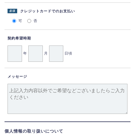
クレジットカードでのお支払い
必須
可
否
契約希望時期
年
月
日頃
メッセージ
個人情報の取り扱いについて