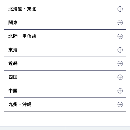
北海道・東北
関東
北陸・甲信越
東海
近畿
四国
中国
九州・沖縄