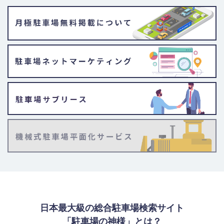
日本最大級の総合駐車場検索サイト
「駐車場の神様」とは？