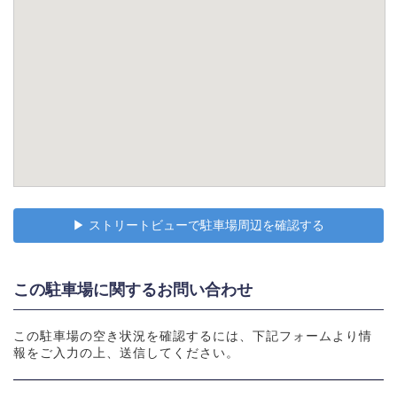
▶︎ ストリートビューで駐車場周辺を確認する
この駐車場に関するお問い合わせ
この駐車場の空き状況を確認するには、下記フォームより情
報をご入力の上、送信してください。