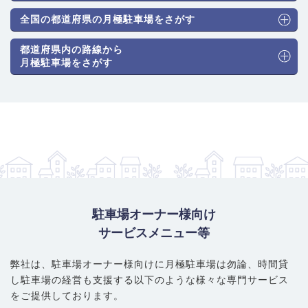
全国の都道府県の月極駐車場をさがす
都道府県内の路線から
月極駐車場をさがす
駐車場オーナー様向け
サービスメニュー等
弊社は、駐車場オーナー様向けに月極駐車場は勿論、
時間貸
し駐車場の経営も支援する以下のような様々な専門サービス
をご提供しております。