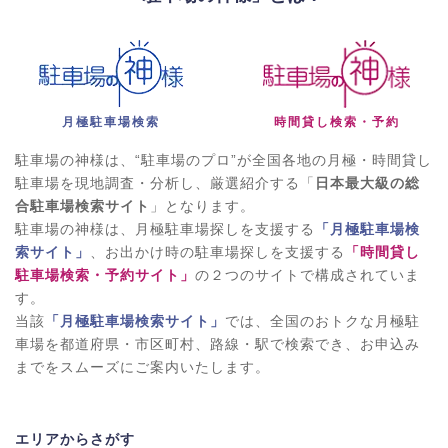
月極駐車場検索
時間貸し検索・予約
駐車場の神様は、“駐車場のプロ”が全国各地の月極・時間貸し
駐車場を現地調査・分析し、厳選紹介する「
日本最大級の総
合駐車場検索サイト
」となります。
駐車場の神様は、月極駐車場探しを支援する
「月極駐車場検
索サイト」
、お出かけ時の駐車場探しを支援する
「時間貸し
駐車場検索・予約サイト」
の２つのサイトで構成されていま
す。
当該
「月極駐車場検索サイト」
では、全国のおトクな月極駐
車場を都道府県・市区町村、路線・駅で検索でき、お申込み
までをスムーズにご案内いたします。
エリアからさがす