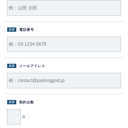
電話番号
必須
メールアドレス
必須
契約台数
必須
台