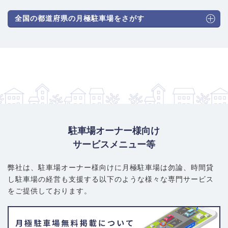
全国の都道府県の月極駐車場をさがす
駐車場オーナー様向け
サービスメニュー等
弊社は、駐車場オーナー様向けに月極駐車場は勿論、
時間貸
し駐車場の経営も支援する以下のような様々な専門サービス
をご提供しております。