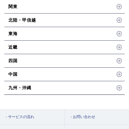
関東
北陸・甲信越
東海
近畿
四国
中国
九州・沖縄
サービスの流れ
お問い合わせ