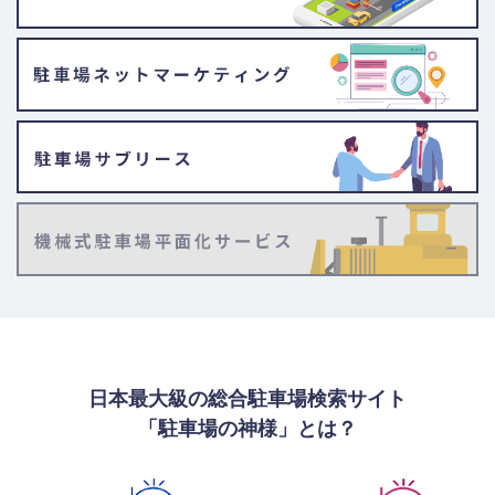
日本最大級の総合駐車場検索サイト
「駐車場の神様」とは？