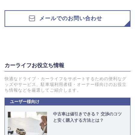
メールでのお問い合わせ
カーライフお役立ち情報
快適なドライブ・カーライフをサポートするための便利なグ
ッズやサービス、駐車場利用者様・オーナー様向けのお役立
ち情報などを厳選してご紹介します。
ユーザー様向け
中古車は値引きできる？ 交渉のコツ
と安く購入する方法とは？