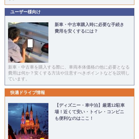
ユーザー様向け
新車・中古車購入時に必要な手続き
費用を安くするには？
新車・中古車を購入する際に、車両本体価格の他に必要となる
費用は何か？安くする方法や注意すべきポイントなどを説明し
ています。
快適ドライブ情報
【ディズニー・車中泊】厳選12駐車
場！近くて安い・トイレ・コンビニ
も便利なのはここ！