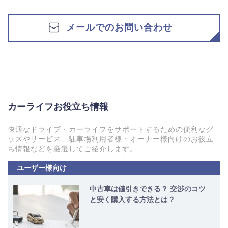
メールでのお問い合わせ
カーライフお役立ち情報
快適なドライブ・カーライフをサポートするための便利なグ
ッズやサービス、駐車場利用者様・オーナー様向けのお役立
ち情報などを厳選してご紹介します。
ユーザー様向け
中古車は値引きできる？ 交渉のコツ
と安く購入する方法とは？