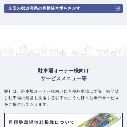
全国の都道府県の月極駐車場をさがす
駐車場オーナー様向け
サービスメニュー等
弊社は、駐車場オーナー様向けに月極駐車場は勿論、
時間貸
し駐車場の経営も支援する以下のような様々な専門サービス
をご提供しております。