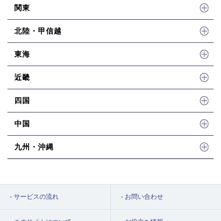
関東
北陸・甲信越
東海
近畿
四国
中国
九州・沖縄
サービスの流れ
お問い合わせ