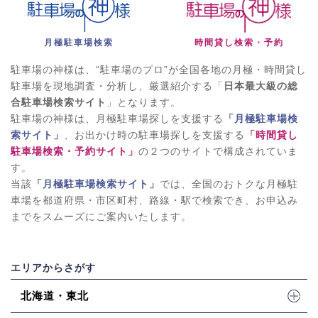
月極駐車場検索
時間貸し検索・予約
駐車場の神様は、“駐車場のプロ”が全国各地の月極・時間貸し
駐車場を現地調査・分析し、厳選紹介する「
日本最大級の総
合駐車場検索サイト
」となります。
駐車場の神様は、月極駐車場探しを支援する
「月極駐車場検
索サイト」
、お出かけ時の駐車場探しを支援する
「時間貸し
駐車場検索・予約サイト」
の２つのサイトで構成されていま
す。
当該
「月極駐車場検索サイト」
では、全国のおトクな月極駐
車場を都道府県・市区町村、路線・駅で検索でき、お申込み
までをスムーズにご案内いたします。
エリアからさがす
北海道・東北