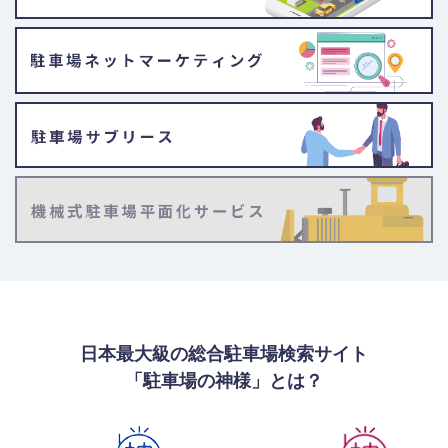
日本最大級の総合駐車場検索サイト
「駐車場の神様」とは？