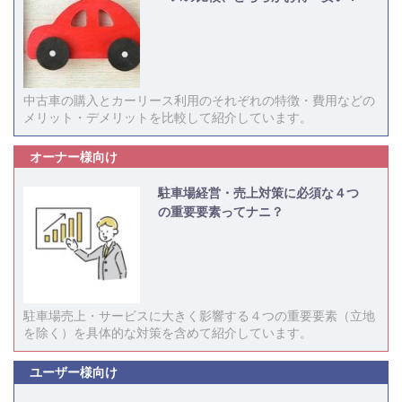
中古車の購入とカーリース利用のそれぞれの特徴・費用などの
メリット・デメリットを比較して紹介しています。
オーナー様向け
駐車場経営・売上対策に必須な４つ
の重要要素ってナニ？
駐車場売上・サービスに大きく影響する４つの重要要素（立地
を除く）を具体的な対策を含めて紹介しています。
ユーザー様向け