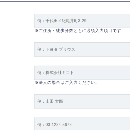
※ご住所・徒歩分数ともに必須入力項目です
※法人の場合はご入力ください。