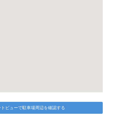
リートビューで駐車場周辺を確認する