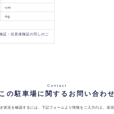
-cm
-kg
険証・任意保険証の写しのご
Contact
この駐車場に関するお問い合わ
き状況を確認するには、下記フォームより情報をご入力の上、送