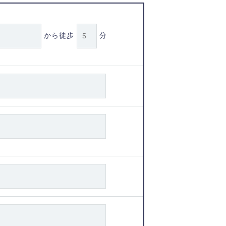
から徒歩
分