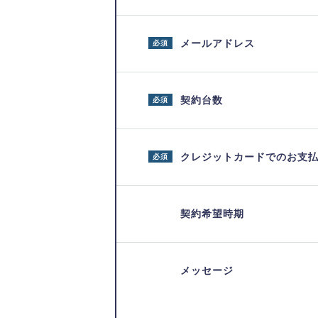
メールアドレス
必須
契約台数
必須
クレジットカードでのお支
必須
契約希望時期
メッセージ